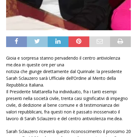
Gioia e sorpresa stanno pervadendo il centro antiviolenza
me.dea in queste ore per una
notizia che giunge direttamente dal Quirinale: la presidente
Sarah Sclauzero sarà Ufficiale dell’Ordine al Merito della
Repubblica Italiana.
Il Presidente Mattarella ha individuato, fra i tanti esempi
presenti nella società civile, trenta casi significativi di impegno
civile, di dedizione al bene comune e di testimonianza dei
valori repubblicani, fra questi non è passato inosservato il
lavoro di Sarah Sclauzero e del centro antiviolenza me.dea.
Sarah Sclauzero riceverà questo riconoscimento il prossimo 20