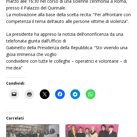
marzo alle 16:30 nel corso di una solenne cerimonia a Roma,
presso il Palazzo del Quirinale.
La motivazione alla base della scelta recita: “Per affrontare con
competenza il tema dell’aiuto alle persone vittime di violenza”.
La presidente ha appreso la notizia dell’onorificenza da una
telefonata giunta dall’Ufficio di
Gabinetto della Presidenza della Repubblica: “Sto vivendo una
gioia immensa che voglio
condividere con tutte le colleghe – operatrici e volontarie – di
me.dea”
Condividi:
Correlati