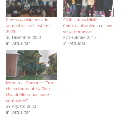
Centro antiviolenza, in
Politici maschilisti! Il
aumento le richieste nel
Centro antiviolenza riceve
2023
solo promesse
30 Dicembre 2023
27 Febbraio 2017
In "Attualità"
In "Attualità"
Me.dea al Comune: “Con
che criterio date a Non
Una di Meno una sede
comunale?”
29 Agosto 2023
In "Attualità"