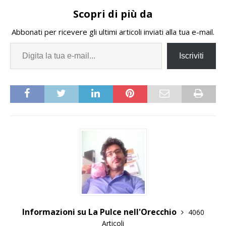
Scopri di più da
Abbonati per ricevere gli ultimi articoli inviati alla tua e-mail.
Iscriviti
Informazioni su La Pulce nell'Orecchio
4060
Articoli