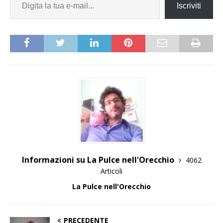
Iscriviti
Informazioni su La Pulce nell'Orecchio
4062
Articoli
La Pulce nell'Orecchio
PRECEDENTE