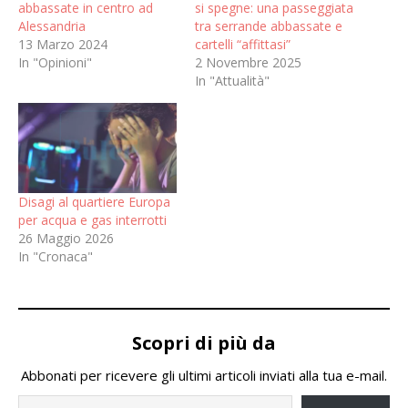
abbassate in centro ad
si spegne: una passeggiata
Alessandria
tra serrande abbassate e
13 Marzo 2024
cartelli “affittasi”
In "Opinioni"
2 Novembre 2025
In "Attualità"
Disagi al quartiere Europa
per acqua e gas interrotti
26 Maggio 2026
In "Cronaca"
Scopri di più da
Abbonati per ricevere gli ultimi articoli inviati alla tua e-mail.