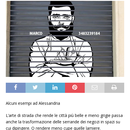
Alcuni esempi ad Alessandria
L’arte di strada che rende le città più belle e meno grigie passa
anche la trasformazione delle serrande dei negozi in spazi su
cui dipingere. O rendere meno cupe quelle lamiere.