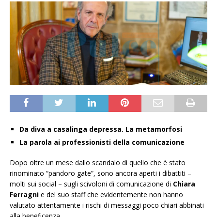
Da diva a casalinga depressa. La metamorfosi
La parola ai professionisti della comunicazione
Dopo oltre un mese dallo scandalo di quello che è stato
rinominato “pandoro gate”, sono ancora aperti i dibattiti –
molti sui social – sugli scivoloni di comunicazione di
Chiara
Ferragni
e del suo staff che evidentemente non hanno
valutato attentamente i rischi di messaggi poco chiari abbinati
alla beneficenza.