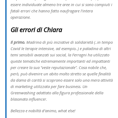
essere individuate almeno tre aree in cui si sono compiuti i
fatali errori che hanno fatto naufragare l’intera
operazione.
Gli errori di Chiara
Il primo.
Madrina di più iniziative di solidarietà (..in tempo
Covid le terapie intensive, ad esempio..) e paladina di altri
temi sensibili avanzati sui social, la Ferragni ha utilizzato
queste tematiche estremamente importanti ed impattanti
per creare la sua “veste reputazionale”. Cosa nobile che,
però, può divenire un abito molto stretto se quelle finalità
da dama di carità si scoprono essere solo una mera attività
di marketing utilizzata per fare business. Un
Greenwashing adattato alla figura professionale della
blasonata influencer.
Bellezza e nobiltà d’animo, what else!