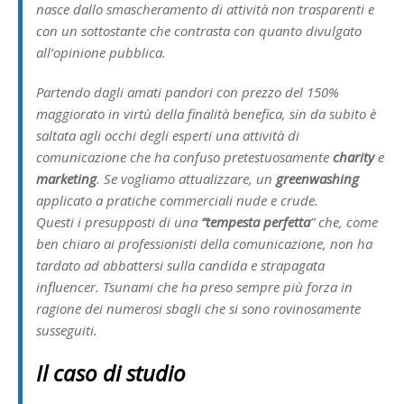
nasce dallo smascheramento di attività non trasparenti e
con un sottostante che contrasta con quanto divulgato
all’opinione pubblica.
Partendo dagli amati pandori con prezzo del 150%
maggiorato in virtù della finalità benefica, sin da subito è
saltata agli occhi degli esperti una attività di
comunicazione che ha confuso pretestuosamente
charity
e
marketing
. Se vogliamo attualizzare, un
greenwashing
applicato a pratiche commerciali nude e crude.
Questi i presupposti di una
“tempesta perfetta
” che, come
ben chiaro ai professionisti della comunicazione, non ha
tardato ad abbattersi sulla candida e strapagata
influencer. Tsunami che ha preso sempre più forza in
ragione dei numerosi sbagli che si sono rovinosamente
susseguiti.
Il caso di studio