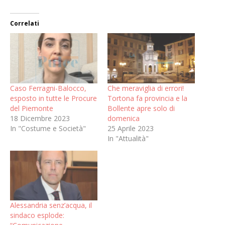
Correlati
Caso Ferragni-Balocco,
Che meraviglia di errori!
esposto in tutte le Procure
Tortona fa provincia e la
del Piemonte
Bollente apre solo di
18 Dicembre 2023
domenica
In "Costume e Società"
25 Aprile 2023
In "Attualità"
Alessandria senz’acqua, il
sindaco esplode: