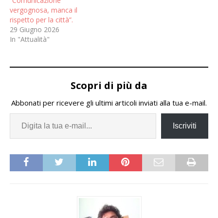
“Comunicazione
vergognosa, manca il
rispetto per la città”.
29 Giugno 2026
In "Attualità"
Scopri di più da
Abbonati per ricevere gli ultimi articoli inviati alla tua e-mail.
Iscriviti