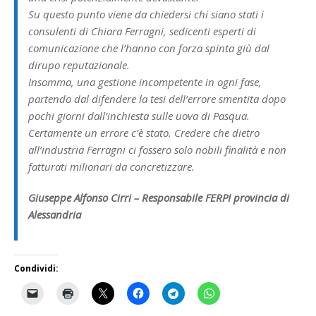
Su questo punto viene da chiedersi chi siano stati i
consulenti di Chiara Ferragni, sedicenti esperti di
comunicazione che l’hanno con forza spinta giù dal
dirupo reputazionale.
Insomma, una gestione incompetente in ogni fase,
partendo dal difendere la tesi dell’errore smentita dopo
pochi giorni dall’inchiesta sulle uova di Pasqua.
Certamente un errore c’è stato. Credere che dietro
all’industria Ferragni ci fossero solo nobili finalità e non
fatturati milionari da concretizzare.
Giuseppe Alfonso Cirri – Responsabile FERPI provincia di
Alessandria
Condividi: