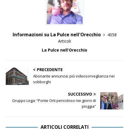
Informazioni su La Pulce nell'Orecchio
4058
Articoli
La Pulce nell'Orecchio
PRECEDENTE
Abonante annuncia: più videosorveglianza nei
sobborghi
SUCCESSIVO
Gruppo Lega: “Ponte Orti pericoloso nei giorni di
pioggia”
ARTICOLI CORRELATI