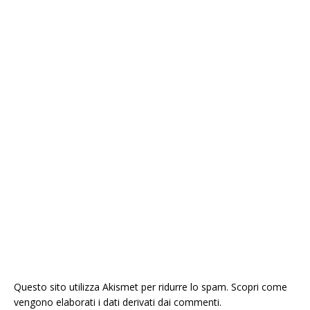
Questo sito utilizza Akismet per ridurre lo spam.
Scopri come
vengono elaborati i dati derivati dai commenti
.