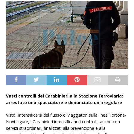
Vasti controlli dei Carabinieri alla Stazione Ferroviaria:
arrestato uno spacciatore e denunciato un irregolare
Visto l’intensificarsi del flusso di viaggiatori sulla linea Tortona-
Novi Ligure, i Carabinieri intensificano i controlli, anche con
servizi straordinari, finalizzati alla prevenzione e alla