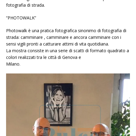
fotografia di strada.
“PHOTOWALK”
Photowalk è una pratica fotografica sinonimo di fotografia di
strada: camminare , camminare e ancora camminare con i
sensi vigili pronti a catturare attimi di vita quotidiana.
La mostra consiste in una serie di scatti di formato quadrato a
colori realizzati tra le città di Genova e
Milano.