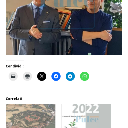
Condividi:
Correlati