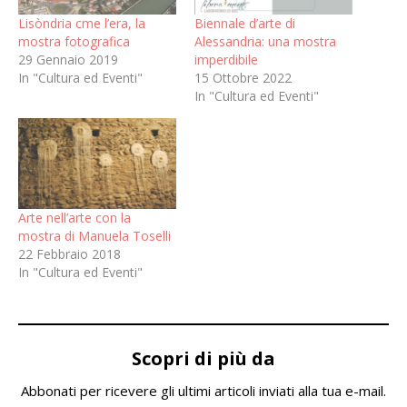
Lisòndria cme l’era, la
Biennale d’arte di
mostra fotografica
Alessandria: una mostra
29 Gennaio 2019
imperdibile
In "Cultura ed Eventi"
15 Ottobre 2022
In "Cultura ed Eventi"
Arte nell’arte con la
mostra di Manuela Toselli
22 Febbraio 2018
In "Cultura ed Eventi"
Scopri di più da
Abbonati per ricevere gli ultimi articoli inviati alla tua e-mail.