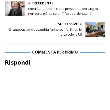
PRECEDENTE
Enea Benedetto, il cripto presidente dei Grigi ora
non balla più da solo: “Tifosi, perdonatemi”
SUCCESSIVO
Gli autobus ad Alessandria fanno schifo. E non lo
dice solo la Uil
COMMENTA PER PRIMO
Rispondi