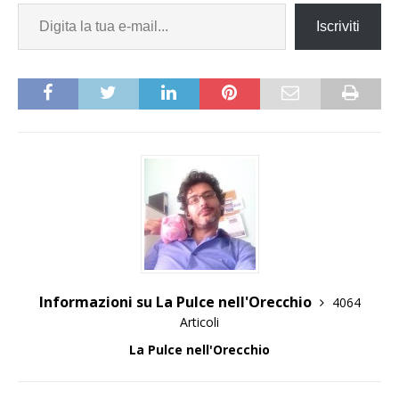
Iscriviti
Informazioni su La Pulce nell'Orecchio
4064
Articoli
La Pulce nell'Orecchio