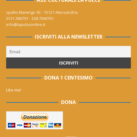
spalto Marengo 92 - 15121 Alessandria
0131.380791 - 328.7040761
info@lapulceonline.it
ISCRIVITI ALLA NEWSLETTER
DONA 1 CENTESIMO
Like me!
DONA