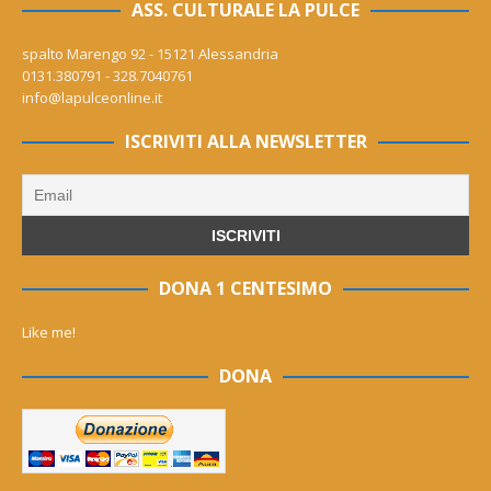
ASS. CULTURALE LA PULCE
spalto Marengo 92 - 15121 Alessandria
0131.380791 - 328.7040761
info@lapulceonline.it
ISCRIVITI ALLA NEWSLETTER
DONA 1 CENTESIMO
Like me!
DONA