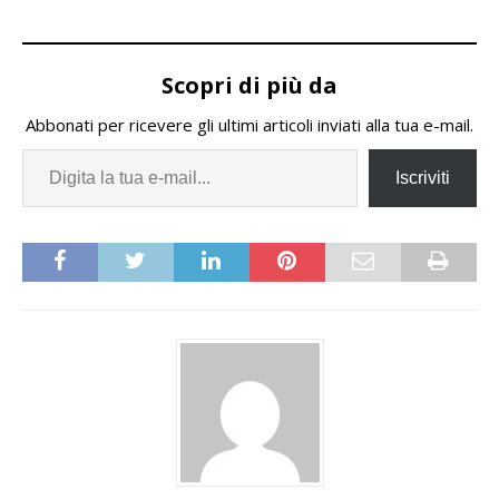
Scopri di più da
Abbonati per ricevere gli ultimi articoli inviati alla tua e-mail.
Iscriviti