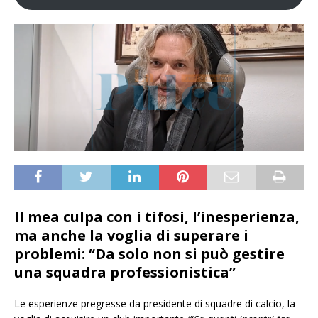
Il mea culpa con i tifosi, l’inesperienza,
ma anche la voglia di superare i
problemi: “Da solo non si può gestire
una squadra professionistica”
Le esperienze pregresse da presidente di squadre di calcio, la