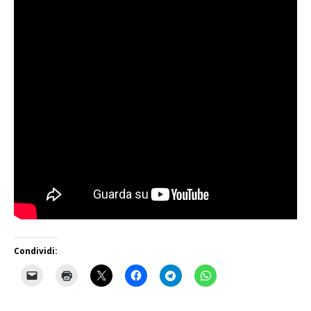
Condividi: