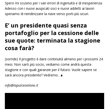
Spero mi scusino per i vari errori di ingenuità e di inesperienza.
Adesso con i nuovi auspicati soci e nuovi addetti ai lavori
speriamo di reindirizzare la nave verso porti più sicuri.
E’ un presidente quasi senza
portafoglio per la cessione delle
sue quote: terminata la stagione
cosa farà?
(sorride) Il progetto è dare continuità almeno per i prossimi 24
mesi. Non sarò più socio, vediamo come andrà questa
stagione e con quali garanzie per il futuro. Vuole sapere se
sarà ancora presidente? Vedremo…∎
info@lapulceonlone.it