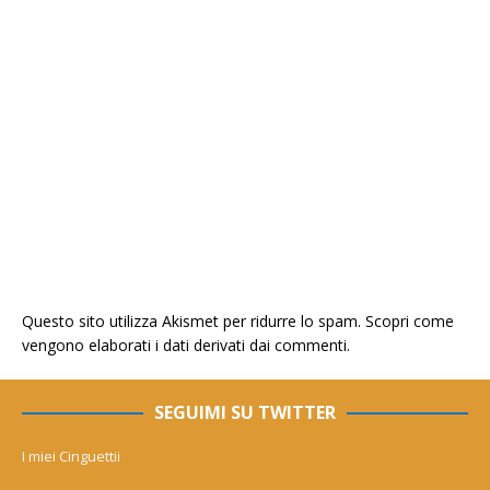
Questo sito utilizza Akismet per ridurre lo spam.
Scopri come
vengono elaborati i dati derivati dai commenti
.
SEGUIMI SU TWITTER
I miei Cinguettii