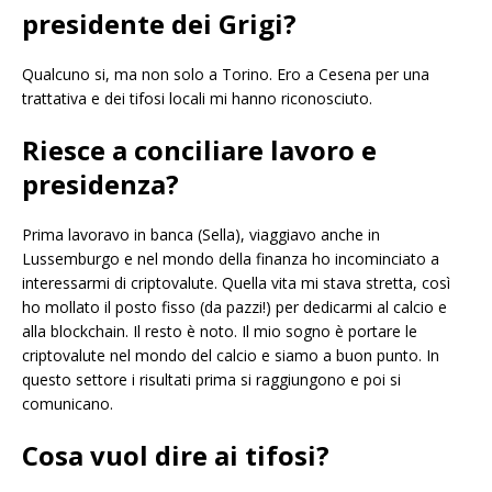
presidente dei Grigi?
Qualcuno si, ma non solo a Torino. Ero a Cesena per una
trattativa e dei tifosi locali mi hanno riconosciuto.
Riesce a conciliare lavoro e
presidenza?
Prima lavoravo in banca (Sella), viaggiavo anche in
Lussemburgo e nel mondo della finanza ho incominciato a
interessarmi di criptovalute. Quella vita mi stava stretta, così
ho mollato il posto fisso (da pazzi!) per dedicarmi al calcio e
alla blockchain. Il resto è noto. Il mio sogno è portare le
criptovalute nel mondo del calcio e siamo a buon punto. In
questo settore i risultati prima si raggiungono e poi si
comunicano.
Cosa vuol dire ai tifosi?