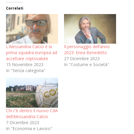
Correlati
L’Alessandria Calcio è la
Il personaggio dell’anno
prima squadra europea ad
2023: Enea Benedetto
accettare criptovalute
27 Dicembre 2023
15 Novembre 2023
In "Costume e Società"
In "Senza categoria"
Chi c’è dentro il nuovo CdA
dell’Alessandria Calcio
7 Dicembre 2023
In "Economia e Lavoro"