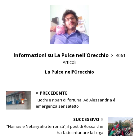
Informazioni su La Pulce nell'Orecchio
4061
Articoli
La Pulce nell'Orecchio
PRECEDENTE
Fuochi e ripari di fortuna. Ad Alessandria é
emergenza senzatetto
SUCCESSIVO
“Hamas e Netanyahu terroristi”, il post di Rossa che
ha fatto infuriare la Lega