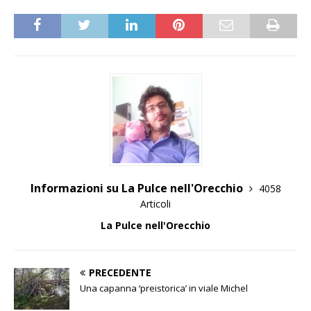
Informazioni su La Pulce nell'Orecchio
4058
Articoli
La Pulce nell'Orecchio
PRECEDENTE
Una capanna ‘preistorica’ in viale Michel