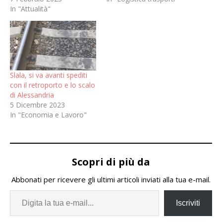
In "Attualità"
Slala, si va avanti spediti
con il retroporto e lo scalo
di Alessandria
5 Dicembre 2023
In "Economia e Lavoro"
Scopri di più da
Abbonati per ricevere gli ultimi articoli inviati alla tua e-mail.
Iscriviti