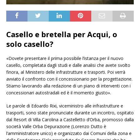
Casello e bretella per Acqui, o
solo casello?
«Dovete presentare il prima possibile l’istanza per il nuovo
casello, completata dagli studi e dalle analisi che avete svolto
finora, al Ministero delle infrastrutture e trasporti. Poi verrà
avviato il confronto con il concessionario per la progettazione.
Stiamo lavorando alla redazione di un piano di interventi con i
concessionari autostradali ed è il momento giusto».
Le parole di Edoardo Rixi, viceministro alle infrastrutture e
trasporti, sono state pronunciate durante un incontro, ospitato
dal Resort di Villa Carolina a Castelletto d’Orba, promosso dalla
società Valle Orba Depurazione (Lorenzo Dutto è
l’amministratore unico) e organizzato dai Comuni della zona e