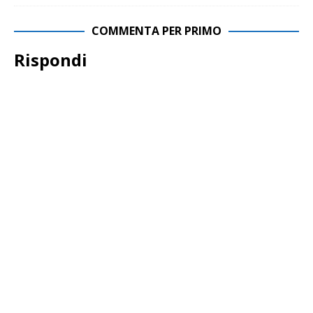
COMMENTA PER PRIMO
Rispondi