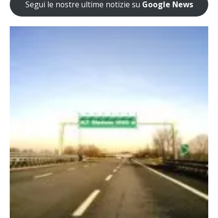
Segui le nostre ultime notizie su
Google News