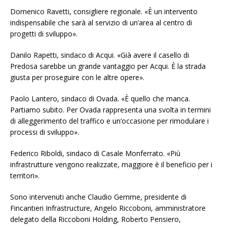
Domenico Ravetti, consigliere regionale. «È un intervento
indispensabile che sarà al servizio di un’area al centro di
progetti di sviluppo».
Danilo Rapetti, sindaco di Acqui. «Già avere il casello di
Predosa sarebbe un grande vantaggio per Acqui. È la strada
giusta per proseguire con le altre opere».
Paolo Lantero, sindaco di Ovada. «È quello che manca.
Partiamo subito. Per Ovada rappresenta una svolta in termini
di alleggerimento del traffico e un’occasione per rimodulare i
processi di sviluppo».
Federico Riboldi, sindaco di Casale Monferrato. «Più
infrastrutture vengono realizzate, maggiore è il beneficio per i
territori».
Sono intervenuti anche Claudio Gemme, presidente di
Fincantieri Infrastructure, Angelo Riccoboni, amministratore
delegato della Riccoboni Holding, Roberto Pensiero,