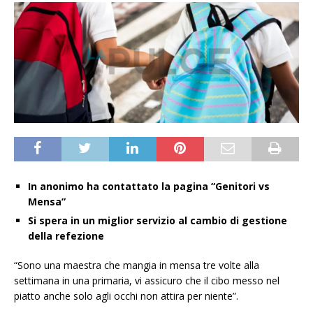
In anonimo ha contattato la pagina “Genitori vs
Mensa”
Si spera in un miglior servizio al cambio di gestione
della refezione
“Sono una maestra che mangia in mensa tre volte alla
settimana in una primaria, vi assicuro che il cibo messo nel
piatto anche solo agli occhi non attira per niente”.