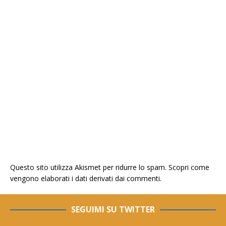
Questo sito utilizza Akismet per ridurre lo spam.
Scopri come
vengono elaborati i dati derivati dai commenti
.
SEGUIMI SU TWITTER