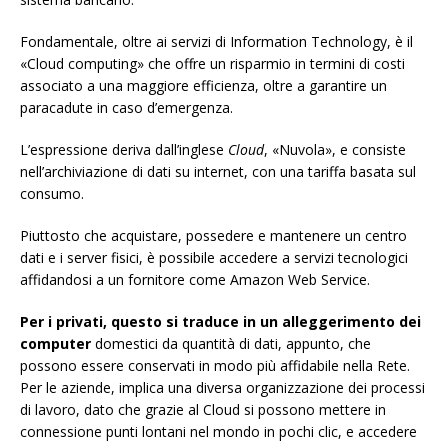
Fondamentale, oltre ai servizi di Information Technology, è il
«Cloud computing» che offre un risparmio in termini di costi
associato a una maggiore efficienza, oltre a garantire un
paracadute in caso d’emergenza.
L’espressione deriva dall’inglese
Cloud
, «Nuvola», e consiste
nell’archiviazione di dati su internet, con una tariffa basata sul
consumo.
Piuttosto che acquistare, possedere e mantenere un centro
dati e i server fisici, è possibile accedere a servizi tecnologici
affidandosi a un fornitore come Amazon Web Service.
Per i privati, questo si traduce in un alleggerimento dei
computer
domestici da quantità di dati, appunto, che
possono essere conservati in modo più affidabile nella Rete.
Per le aziende, implica una diversa organizzazione dei processi
di lavoro, dato che grazie al Cloud si possono mettere in
connessione punti lontani nel mondo in pochi clic, e accedere