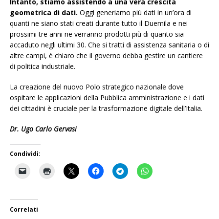
Intanto, stiamo assistendo a una vera crescita
geometrica di dati.
Oggi generiamo più dati in un’ora di
quanti ne siano stati creati durante tutto il Duemila e nei
prossimi tre anni ne verranno prodotti più di quanto sia
accaduto negli ultimi 30. Che si tratti di assistenza sanitaria o di
altre campi, è chiaro che il governo debba gestire un cantiere
di politica industriale.
La creazione del nuovo Polo strategico nazionale dove
ospitare le applicazioni della Pubblica amministrazione e i dati
dei cittadini è cruciale per la trasformazione digitale dell’Italia.
Dr. Ugo Carlo Gervasi
Condividi:
Correlati