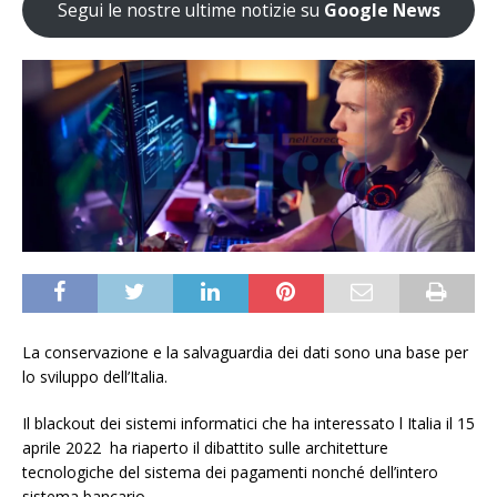
Segui le nostre ultime notizie su
Google News
La conservazione e la salvaguardia dei dati sono una base per
lo sviluppo dell’Italia.
Il blackout dei sistemi informatici che ha interessato l Italia il 15
aprile 2022 ha riaperto il dibattito sulle architetture
tecnologiche del sistema dei pagamenti nonché dell’intero
sistema bancario.