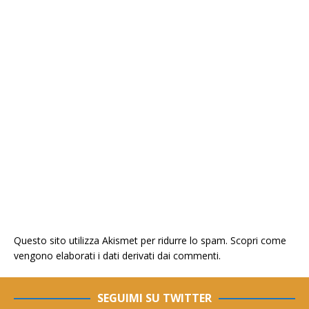
Questo sito utilizza Akismet per ridurre lo spam.
Scopri come
vengono elaborati i dati derivati dai commenti
.
SEGUIMI SU TWITTER