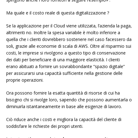
Ma quale e il costo reale di questa digitalizzazione ?
Se la applicazione per il Cloud viene utilizzata, l’azienda la paga,
altrimenti no. Inoltre la spesa variabile è molto inferiore a
quella che i clienti dovrebbero sostenere nel caso facessero da
soli, grazie alle economie di scala di AWS. Oltre al risparmio sui
costi, le imprese si rivolgono a questo tipo di conservazione
dei dati per beneficiare di una maggiore elasticità. I clienti
erano abituati a fornire un sovrabbondante “spazio digitale”
per assicurarsi una capacità sufficiente nella gestione delle
proprie operazioni.
Ora possono fornire la esatta quantità di risorse di cui ha
bisogno chi si rivolge loro, sapendo che possono aumentarla o
diminuirla istantaneamente in base alle esigenze di lavoro.
Ciò riduce anche i costi e migliora la capacità del cliente di
soddisfare le richieste dei propri utenti.