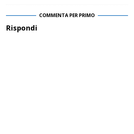
COMMENTA PER PRIMO
Rispondi