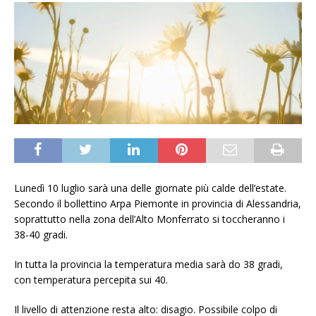
Lunedì 10 luglio sarà una delle giornate più calde dell’estate.
Secondo il bollettino Arpa Piemonte in provincia di Alessandria,
soprattutto nella zona dell’Alto Monferrato si toccheranno i
38-40 gradi.
In tutta la provincia la temperatura media sarà do 38 gradi,
con temperatura percepita sui 40.
Il livello di attenzione resta alto: disagio. Possibile colpo di