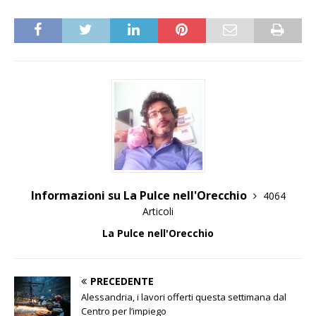
Informazioni su La Pulce nell'Orecchio
4064
Articoli
La Pulce nell'Orecchio
PRECEDENTE
Alessandria, i lavori offerti questa settimana dal
Centro per l’impiego