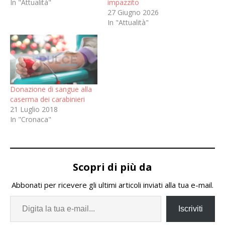
In "Attualità"
impazzito
27 Giugno 2026
In "Attualità"
Donazione di sangue alla
caserma dei carabinieri
21 Luglio 2018
In "Cronaca"
Scopri di più da
Abbonati per ricevere gli ultimi articoli inviati alla tua e-mail.
Iscriviti