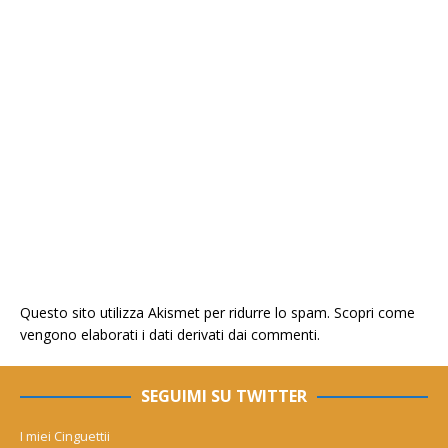
Questo sito utilizza Akismet per ridurre lo spam.
Scopri come
vengono elaborati i dati derivati dai commenti
.
SEGUIMI SU TWITTER
I miei Cinguettii