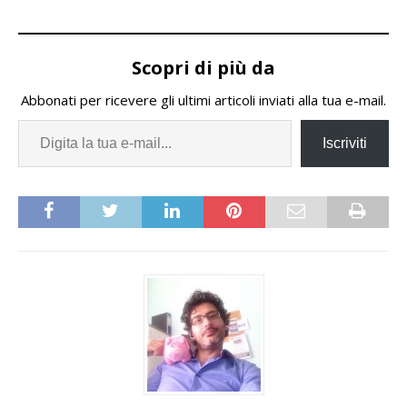
Scopri di più da
Abbonati per ricevere gli ultimi articoli inviati alla tua e-mail.
Iscriviti