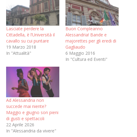
Lasciate perdere la
Buon Compleanno
Cittadella, è l’Università il
Alessandria! Bande e
cavallo su cui puntare
majorettes per gli eredi di
19 Marzo 2018
Gagliaudo
In "Attualità"
6 Maggio 2016
In "Cultura ed Eventi"
Ad Alessandria non
succede mai niente?
Maggio e giugno son pieni
di gusti e spettacoli
22 Aprile 2026
In "Alessandria da vivere"