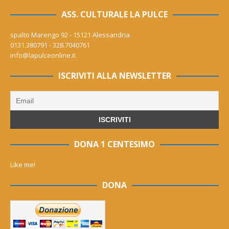
ASS. CULTURALE LA PULCE
spalto Marengo 92 - 15121 Alessandria
0131.380791 - 328.7040761
info@lapulceonline.it
ISCRIVITI ALLA NEWSLETTER
DONA 1 CENTESIMO
Like me!
DONA