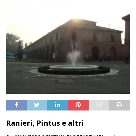
Ranieri, Pintus e altri