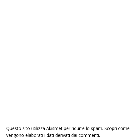
Questo sito utilizza Akismet per ridurre lo spam.
Scopri come
vengono elaborati i dati derivati dai commenti
.