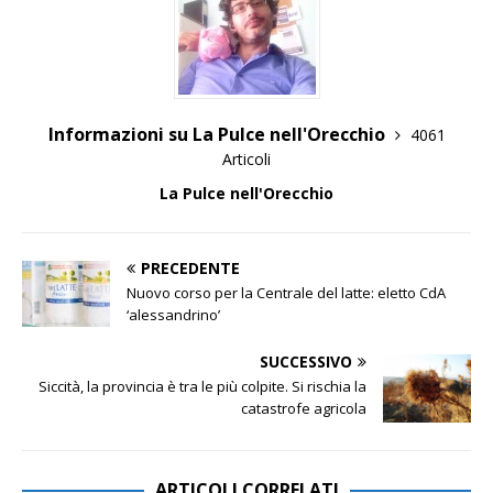
Informazioni su La Pulce nell'Orecchio
4061
Articoli
La Pulce nell'Orecchio
PRECEDENTE
Nuovo corso per la Centrale del latte: eletto CdA
‘alessandrino’
SUCCESSIVO
Siccità, la provincia è tra le più colpite. Si rischia la
catastrofe agricola
ARTICOLI CORRELATI