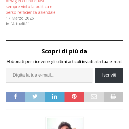
Amag in cui ha quasi
sempre vinto la politica e
perso l’efficienza aziendale
17 Marzo 2026
In "Attualità"
Scopri di più da
Abbonati per ricevere gli ultimi articoli inviati alla tua e-mail.
Iscriviti