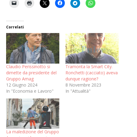
Correlati
Claudio Perissinotto si
Tramonta la Smart City.
dimette da presidente del
Ronchetti (cacciato) aveva
Gruppo Amag
dunque ragione?
12 Giugno 2024
8 Novembre 2023
In "Economia e Lavoro"
In "Attualità"
La maledizione del Gruppo