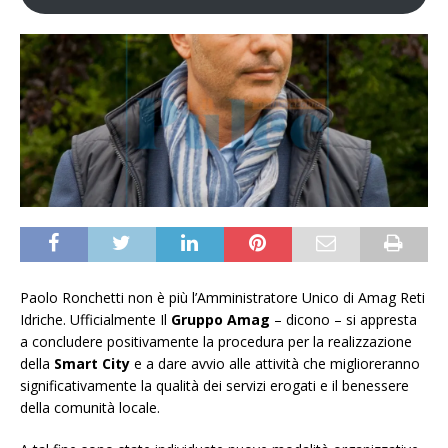
Paolo Ronchetti non è più l’Amministratore Unico di Amag Reti
Idriche. Ufficialmente Il
Gruppo Amag
– dicono – si appresta
a concludere positivamente la procedura per la realizzazione
della
Smart City
e a dare avvio alle attività che miglioreranno
significativamente la qualità dei servizi erogati e il benessere
della comunità locale.