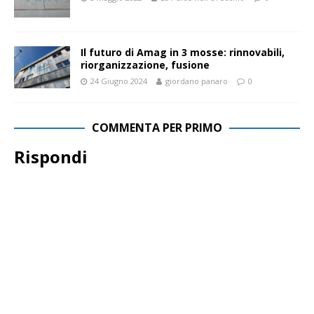
Il futuro di Amag in 3 mosse: rinnovabili,
riorganizzazione, fusione
24 Giugno 2024
giordano panaro
0
COMMENTA PER PRIMO
Rispondi