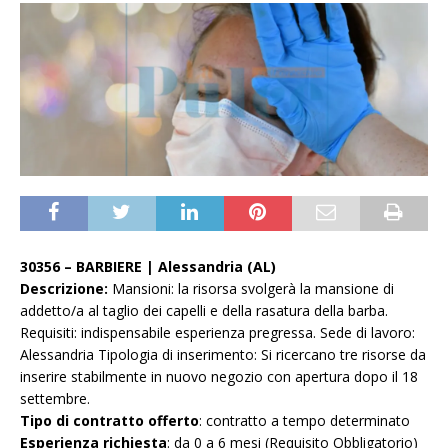
30356 – BARBIERE | Alessandria (AL)
Descrizione:
Mansioni: la risorsa svolgerà la mansione di
addetto/a al taglio dei capelli e della rasatura della barba.
Requisiti: indispensabile esperienza pregressa. Sede di lavoro:
Alessandria Tipologia di inserimento: Si ricercano tre risorse da
inserire stabilmente in nuovo negozio con apertura dopo il 18
settembre.
Tipo di contratto offerto
: contratto a tempo determinato
Esperienza richiesta
: da 0 a 6 mesi (Requisito Obbligatorio)