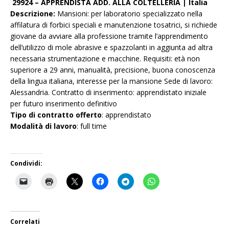
29924 – APPRENDISTA ADD. ALLA COLTELLERIA | Italia
Descrizione:
Mansioni: per laboratorio specializzato nella
affilatura di forbici speciali e manutenzione tosatrici, si richiede
giovane da avviare alla professione tramite l’apprendimento
dell’utilizzo di mole abrasive e spazzolanti in aggiunta ad altra
necessaria strumentazione e macchine. Requisiti: età non
superiore a 29 anni, manualità, precisione, buona conoscenza
della lingua italiana, interesse per la mansione Sede di lavoro:
Alessandria. Contratto di inserimento: apprendistato iniziale
per futuro inserimento definitivo
Tipo di contratto offerto
: apprendistato
Modalità di lavoro
: full time
Condividi:
Correlati