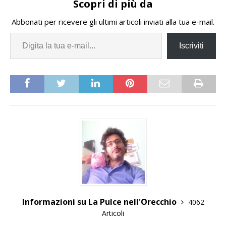
Scopri di più da
Abbonati per ricevere gli ultimi articoli inviati alla tua e-mail.
Iscriviti
Informazioni su La Pulce nell'Orecchio
4062
Articoli