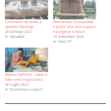
Centenaria vaccinata a
Alessandria, tra ospedale
Spinetta Marengo
e ponte: una città sospesa
20 Gennaio 2021
tra urgenze e futuro
In "Attualità"
10 Settembre 2025
In "Web TV"
Allarme dall’INPS: i salari in
Italia sono troppo bassi
26 Luglio 2022
In "Economia e Lavoro"