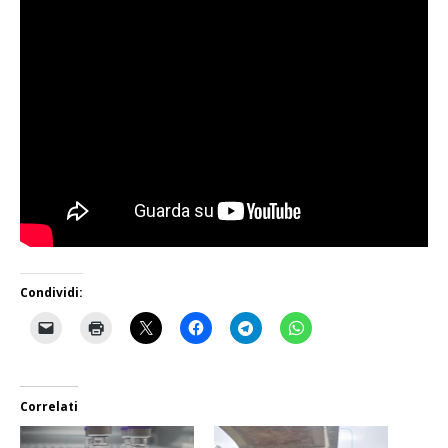
Condividi:
Correlati