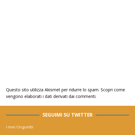
Questo sito utilizza Akismet per ridurre lo spam.
Scopri come
vengono elaborati i dati derivati dai commenti
.
SEGUIMI SU TWITTER
I miei Cinguettii