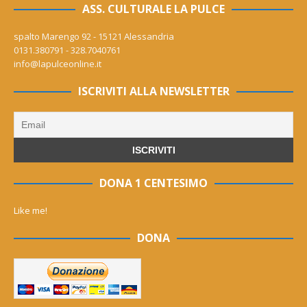
ASS. CULTURALE LA PULCE
spalto Marengo 92 - 15121 Alessandria
0131.380791 - 328.7040761
info@lapulceonline.it
ISCRIVITI ALLA NEWSLETTER
DONA 1 CENTESIMO
Like me!
DONA