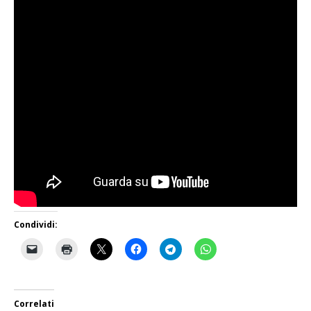
Condividi:
Correlati