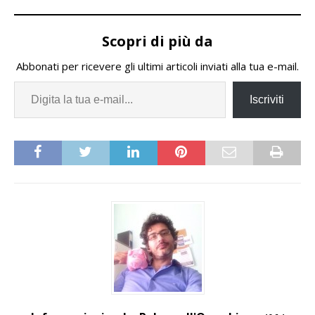
Scopri di più da
Abbonati per ricevere gli ultimi articoli inviati alla tua e-mail.
Iscriviti