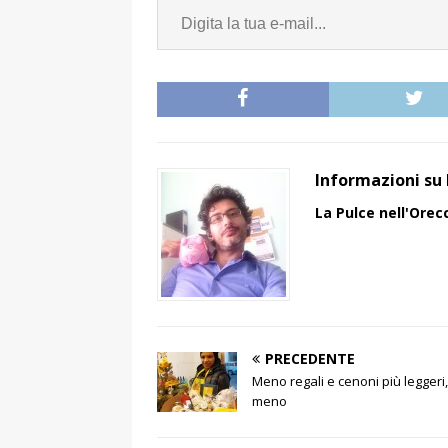
Informazioni su 
La Pulce nell'Orec
PRECEDENTE
Meno regali e cenoni più leggeri
meno