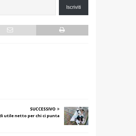
Iscriviti
SUCCESSIVO
 di utile netto per chi ci punta