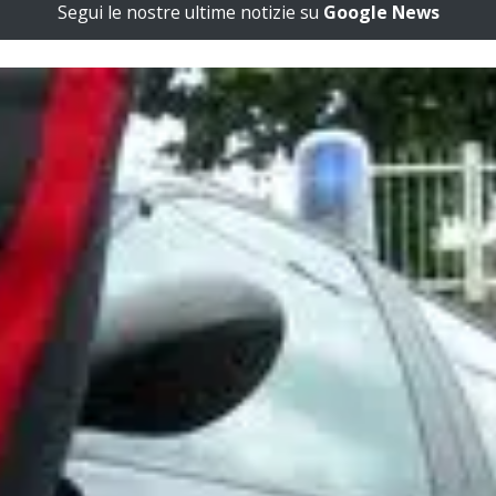
Segui le nostre ultime notizie su
Google News