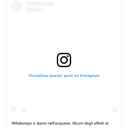
Visualizza questo post su Instagram
#Maltempo e danni nell’acquese. Alcuni degli effetti al