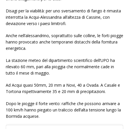
Disagi per la viabilità: per uno sversamento di fango è rimasta
interrotta la Acqui-Alessandria all’altezza di Cassine, con
deviazione verso i paesi limitrofi.
Anche nell’alessandrino, soprattutto sulle colline, le forti piogge
hanno provocato anche temporanei distacchi della fornitura
energetica.
La stazione meteo del dipartimento scientifico dell’UPO ha
rilevato 60 mm, pari alla pioggia che normalmente cade in
tutto il mese di maggio.
Ad Acqui quasi 50mm, 20 mm a Novi, 40 a Ovada. A Casale e
Tortona rispettivamente 35 e 20 mm di precipitazioni.
Dopo le piogge il forte vento: raffiche che possono arrivare a
100 km/h hanno piegato un traliccio dell’alta tensione lungo la
Bormida acquese.