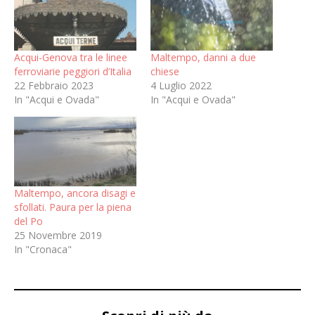
Acqui-Genova tra le linee
Maltempo, danni a due
ferroviarie peggiori d’Italia
chiese
22 Febbraio 2023
4 Luglio 2022
In "Acqui e Ovada"
In "Acqui e Ovada"
Maltempo, ancora disagi e
sfollati. Paura per la piena
del Po
25 Novembre 2019
In "Cronaca"