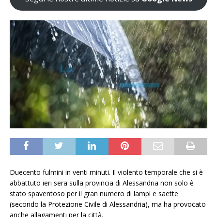
Duecento fulmini in venti minuti. Il violento temporale che si è
abbattuto ieri sera sulla provincia di Alessandria non solo è
stato spaventoso per il gran numero di lampi e saette
(secondo la Protezione Civile di Alessandria), ma ha provocato
anche allagamenti per la città.