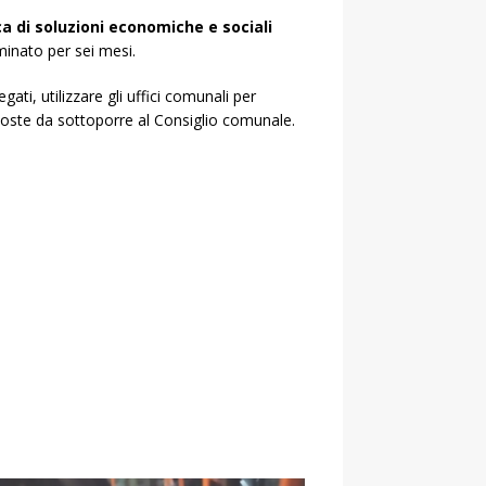
ca di soluzioni economiche e sociali
minato per sei mesi.
ati, utilizzare gli uffici comunali per
oposte da sottoporre al Consiglio comunale.