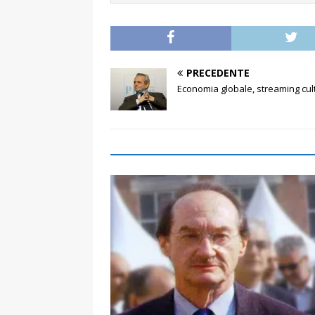
PRECEDENTE
Economia globale, streaming cul