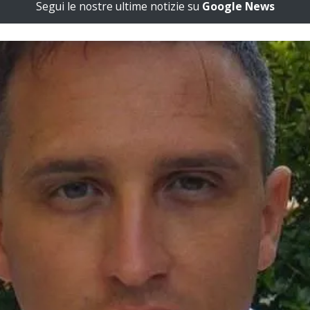
Segui le nostre ultime notizie su
Google News