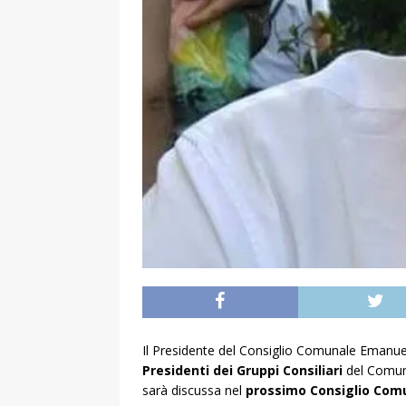
Il Presidente del Consiglio Comunale Emanu
Presidenti dei Gruppi Consiliari
del Comune
sarà discussa nel
prossimo Consiglio Com