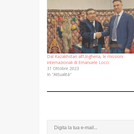
Dal Kazakhstan all’Ungheria, le missioni
internazionali di Emanuele Locci
31 Ottobre 2023
In "Attualità"