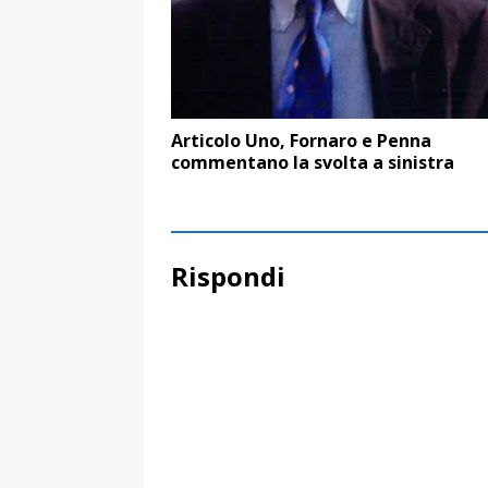
Articolo Uno, Fornaro e Penna
commentano la svolta a sinistra
Rispondi