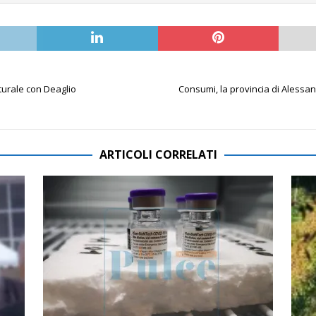
turale con Deaglio
Consumi, la provincia di Alessand
ARTICOLI CORRELATI