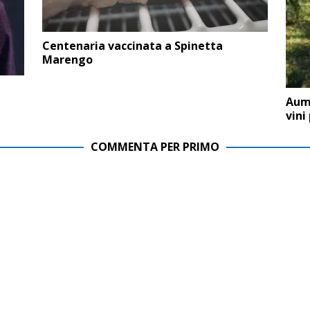
Centenaria vaccinata a Spinetta
Marengo
Aume
vini
COMMENTA PER PRIMO