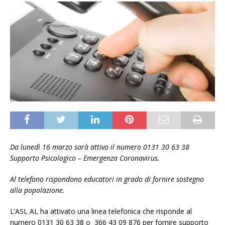
Da lunedì 16 marzo sarà attivo il numero 0131 30 63 38
Supporto Psicologico – Emergenza Coronavirus.
Al telefono rispondono educatori in grado di fornire sostegno
alla popolazione.
L’ASL AL ha attivato una linea telefonica che risponde al
numero 0131 30 63 38 o 366 43 09 876 per fornire supporto