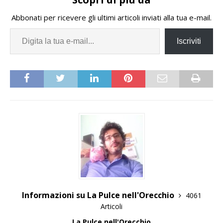
Abbonati per ricevere gli ultimi articoli inviati alla tua e-mail.
Iscriviti
Informazioni su La Pulce nell'Orecchio
4061
Articoli
La Pulce nell'Orecchio