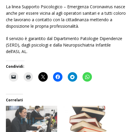
La linea Supporto Psicologico – Emergenza Coronavirus nasce
anche per essere vicina al agli operatori sanitari e a tutti coloro
che lavorano a contatto con la cittadinanza mettendo a
disposizione le propria professionalità.
Il servizio è garantito dal Dipartimento Patologie Dipendenze
(SERD), dagli psicologi e dalla Neuropsichiatria Infantile
dell’ASL AL.
Condividi:
Correlati