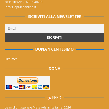
0131.380791 - 328.7040761
info@lapulceonline.it
ISCRIVITI ALLA NEWSLETTER
DONA 1 CENTESIMO
Like me!
DONA
FEED
Le migliori agenzie Meta Ads in Italia nel 2026