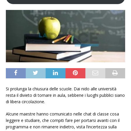
Si prolunga la chiusura delle scuole. Dai nido alle università
resta il divieto di tornare in aula, sebbene i luoghi pubblici siano
di libera circolazione.
Alcune maestre hanno comunicato nelle chat di classe cosa
leggere e studiare, che compiti fare per portarsi avanti con il
programma e non rimanere indietro, vista l’incertezza sulla