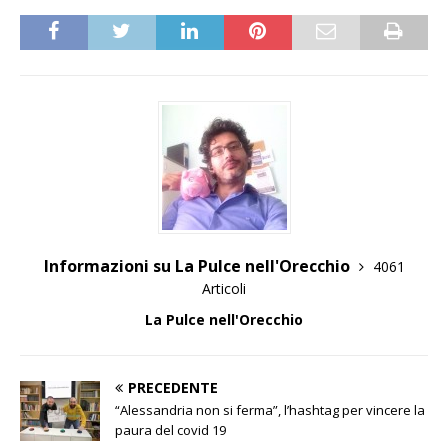
Informazioni su La Pulce nell'Orecchio
4061
Articoli
La Pulce nell'Orecchio
PRECEDENTE
“Alessandria non si ferma”, l’hashtag per vincere la
paura del covid 19