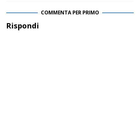
COMMENTA PER PRIMO
Rispondi