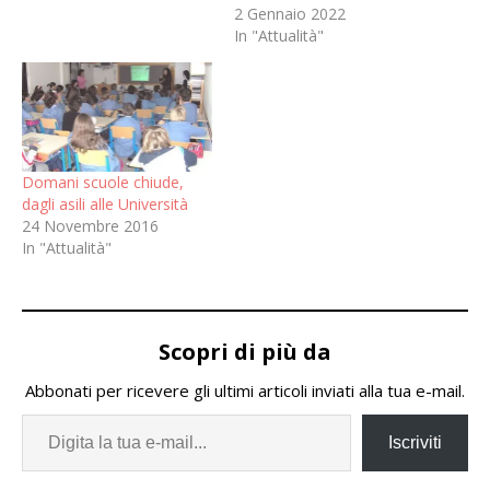
2 Gennaio 2022
In "Attualità"
Domani scuole chiude,
dagli asili alle Università
24 Novembre 2016
In "Attualità"
Scopri di più da
Abbonati per ricevere gli ultimi articoli inviati alla tua e-mail.
Iscriviti