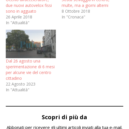
due nuovi autovelox fissi
multe, ma a giorni alterni
sono in agguato
8 Ottobre 2018
26 Aprile 2018
In "Cronaca"
In "Attualità"
Dal 26 agosto una
sperimentazione di 6 mesi
per alcune vie del centro
cittadino
22 Agosto 2023
In "Attualità"
Scopri di più da
Abbonati per ricevere gli ultimi articoli inviati alla tua e-mail.