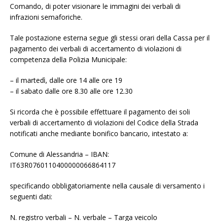
Comando, di poter visionare le immagini dei verbali di
infrazioni semaforiche.
Tale postazione esterna segue gli stessi orari della Cassa per il
pagamento dei verbali di accertamento di violazioni di
competenza della Polizia Municipale:
– il martedì, dalle ore 14 alle ore 19
– il sabato dalle ore 8.30 alle ore 12.30
Si ricorda che è possibile effettuare il pagamento dei soli
verbali di accertamento di violazioni del Codice della Strada
notificati anche mediante bonifico bancario, intestato a:
Comune di Alessandria – IBAN:
IT63R0760110400000066864117
specificando obbligatoriamente nella causale di versamento i
seguenti dati:
N. registro verbali – N. verbale – Targa veicolo