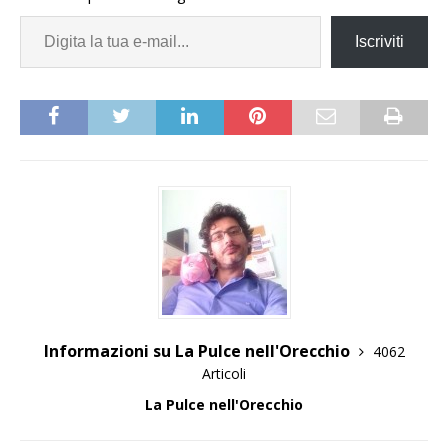
Iscriviti
Informazioni su La Pulce nell'Orecchio
4062
Articoli
La Pulce nell'Orecchio