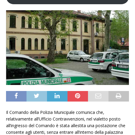
Il Comando della Polizia Municipale comunica che,
relativamente all’Ufficio Contravvenzioni, nel vialetto posto
all’ingresso del Comando è stata allestita una postazione che
consente agli utenti, senza entrare all’interno della palazzina