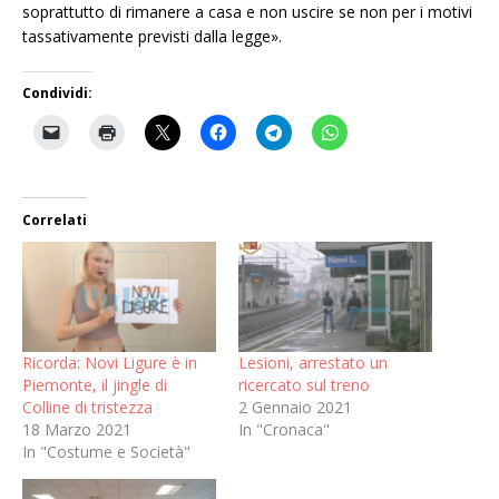
soprattutto di rimanere a casa e non uscire se non per i motivi
tassativamente previsti dalla legge».
Condividi:
Correlati
Ricorda: Novi Ligure è in
Lesioni, arrestato un
Piemonte, il jingle di
ricercato sul treno
Colline di tristezza
2 Gennaio 2021
18 Marzo 2021
In "Cronaca"
In "Costume e Società"