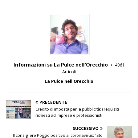
Informazioni su La Pulce nell'Orecchio
4061
Articoli
La Pulce nell'Orecchio
PRECEDENTE
Credito di imposta per la pubblicità: i requisiti
richiesti ad imprese e professionisti
SUCCESSIVO
Il consigliere Poggio positivo al coronavirus: “Sto