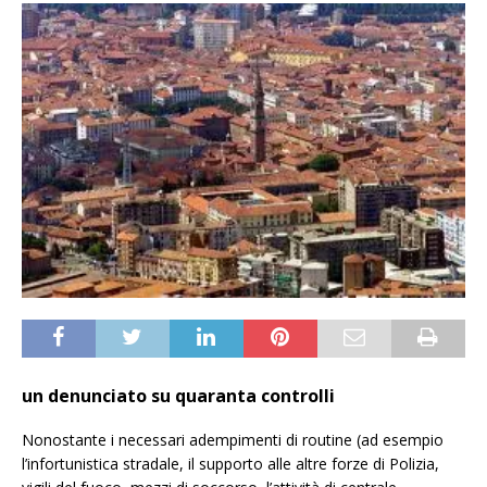
un denunciato su quaranta controlli
Nonostante i necessari adempimenti di routine (ad esempio
l’infortunistica stradale, il supporto alle altre forze di Polizia,