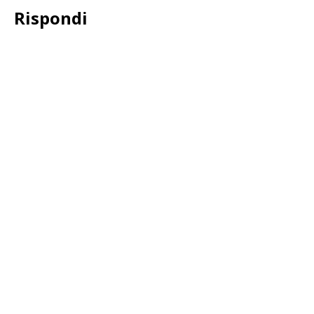
Rispondi