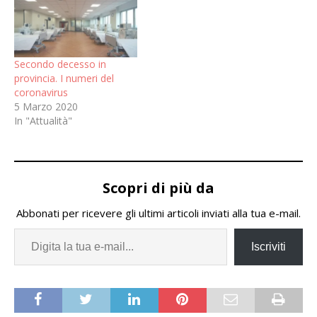
Secondo decesso in
provincia. I numeri del
coronavirus
5 Marzo 2020
In "Attualità"
Scopri di più da
Abbonati per ricevere gli ultimi articoli inviati alla tua e-mail.
Iscriviti