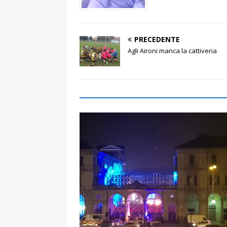
PRECEDENTE
Agli Aironi manca la cattiveria