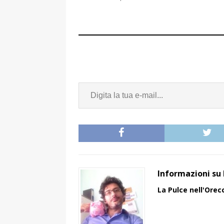
Informazioni su 
La Pulce nell'Orec