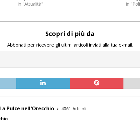
In "Attualità"
In "Pol
Scopri di più da
Abbonati per ricevere gli ultimi articoli inviati alla tua e-mail.
La Pulce nell'Orecchio
4061 Articoli
chio