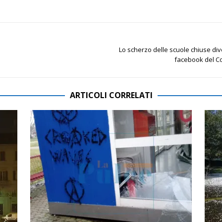
Lo scherzo delle scuole chiuse dive
facebook del Co
ARTICOLI CORRELATI