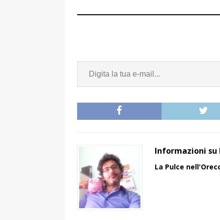
Informazioni su 
La Pulce nell'Orec