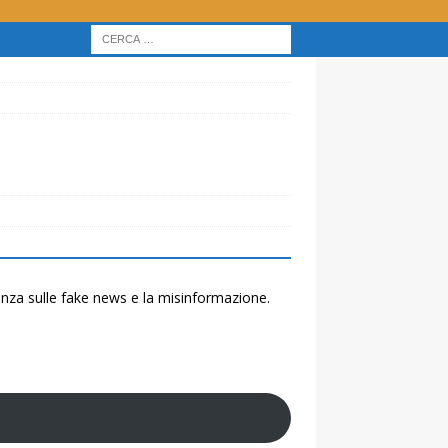
renza sulle fake news e la misinformazione.