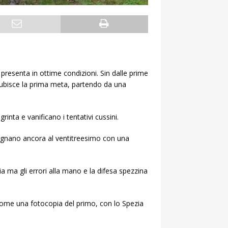
 presenta in ottime condizioni. Sin dalle prime
 subisce la prima meta, partendo da una
nta e vanificano i tentativi cussini.
 segnano ancora al ventitreesimo con una
 ma gli errori alla mano e la difesa spezzina
come una fotocopia del primo, con lo Spezia