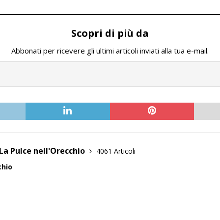
Scopri di più da
Abbonati per ricevere gli ultimi articoli inviati alla tua e-mail.
La Pulce nell'Orecchio
4061 Articoli
chio