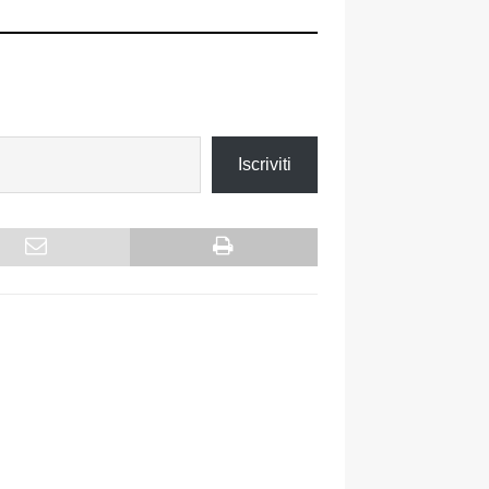
Iscriviti