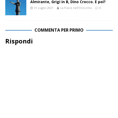
Almirante, Grigi in B, Dino Crocco. E poi?
31 Luglio 2021
La Pulce nell'Orecchio
0
COMMENTA PER PRIMO
Rispondi