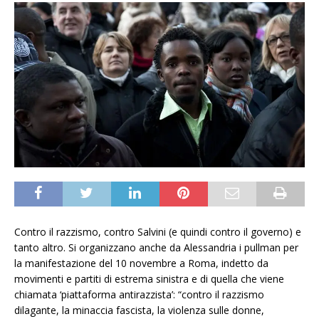
Contro il razzismo, contro Salvini (e quindi contro il governo) e
tanto altro. Si organizzano anche da Alessandria i pullman per
la manifestazione del 10 novembre a Roma, indetto da
movimenti e partiti di estrema sinistra e di quella che viene
chiamata ‘piattaforma antirazzista’: “contro il razzismo
dilagante, la minaccia fascista, la violenza sulle donne,