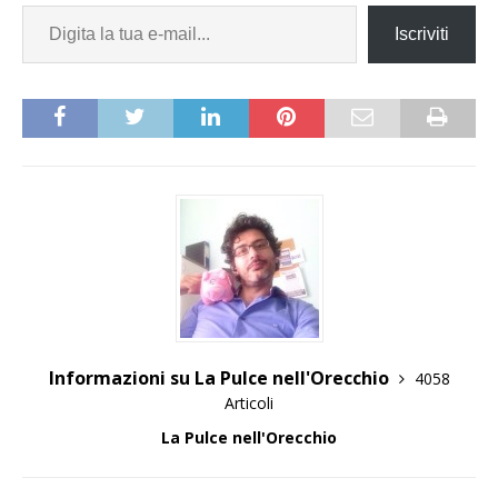
Iscriviti
Informazioni su La Pulce nell'Orecchio
4058
Articoli
La Pulce nell'Orecchio