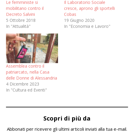
Le femministe si
Il Laboratorio Sociale
mobilitano contro il
cresce, aprono gli sportelli
Decreto Salvini
Cobas
5 Ottobre 2018
19 Giugno 2020
In "Attualità"
In "Economia e Lavoro"
Assemblea contro il
patriarcato, nella Casa
delle Donne di Alessandria
4 Dicembre 2023
In "Cultura ed Eventi"
Scopri di più da
Abbonati per ricevere gli ultimi articoli inviati alla tua e-mail.