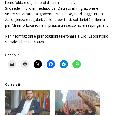
l’omofobia e ogni tipo di discriminazione”.
Si chiede il ritiro immediato del Decreto immigrazione e
sicurezza varato dal governo. No al disegno di legge Pillon.
Accoglienza e regolarizzazione per tutti, solidarietà e libertà
per Mimmo Lucano ne in pratica un secco no ai respingimenti.
Per informazioni e prenotazioni telefonare a Elio (Laboratorio
Sociale) al 3349943428.
Condividi:
Correlati