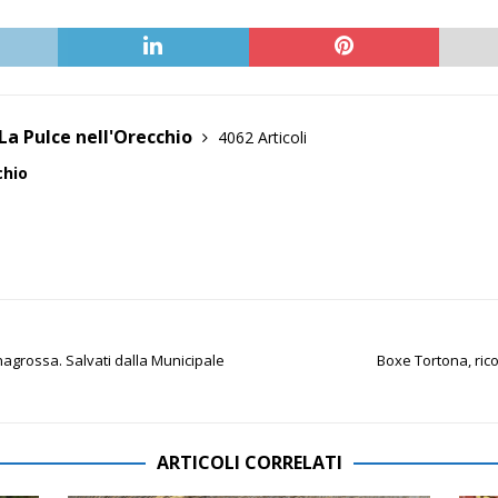
La Pulce nell'Orecchio
4062 Articoli
chio
inagrossa. Salvati dalla Municipale
Boxe Tortona, rico
ARTICOLI CORRELATI