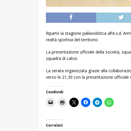
Riparte la stagione pallavolistica all’A.s.d.
realtà sportiva del territorio.
La presentazione ufficiale della società, squa
squadra di calcio
La serata organizzata grazie alla collaborazion
verso le 21,30 con la presentazione ufficiale 
Condividi:
Correlati