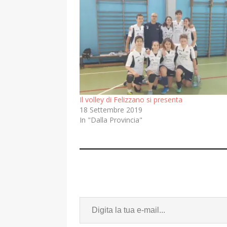
Il volley di Felizzano si presenta
18 Settembre 2019
In "Dalla Provincia"