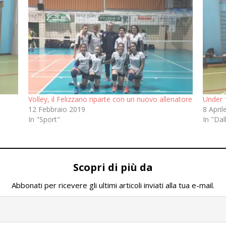
Volley, il Felizzano riparte con un nuovo allenatore
Under 1
12 Febbraio 2019
8 April
In "Sport"
In "Dal
Scopri di più da
Abbonati per ricevere gli ultimi articoli inviati alla tua e-mail.