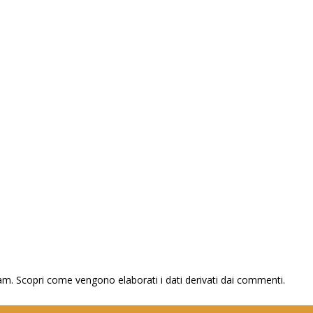
pam.
Scopri come vengono elaborati i dati derivati dai commenti
.