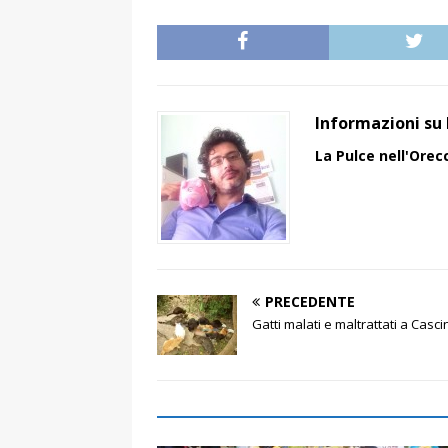
Informazioni su 
La Pulce nell'Orec
PRECEDENTE
Gatti malati e maltrattati a Casc