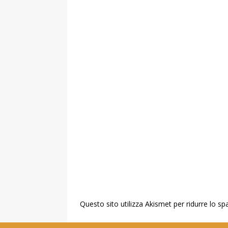
Questo sito utilizza Akismet per ridurre lo s