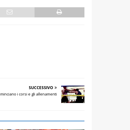
SUCCESSIVO
minciano i corsi e gli allenamenti