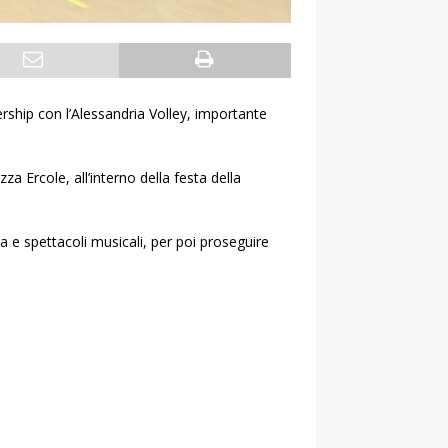
ership con l’Alessandria Volley, importante
a Ercole, all’interno della festa della
za e spettacoli musicali, per poi proseguire