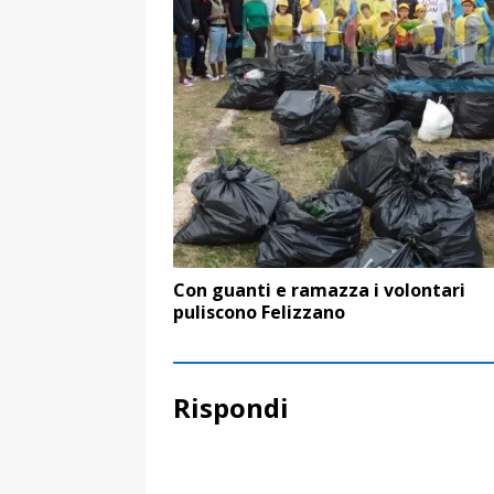
Con guanti e ramazza i volontari
puliscono Felizzano
Rispondi