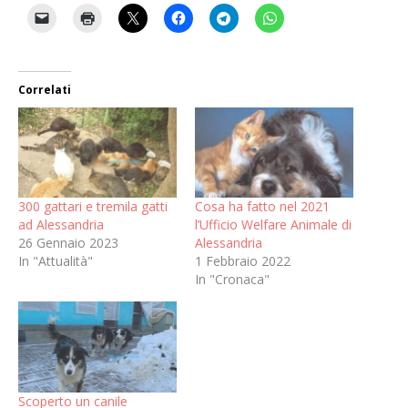
Correlati
300 gattari e tremila gatti
Cosa ha fatto nel 2021
ad Alessandria
l’Ufficio Welfare Animale di
26 Gennaio 2023
Alessandria
In "Attualità"
1 Febbraio 2022
In "Cronaca"
Scoperto un canile