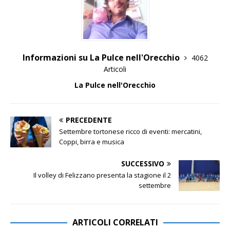
Informazioni su La Pulce nell'Orecchio
4062
Articoli
La Pulce nell'Orecchio
PRECEDENTE
Settembre tortonese ricco di eventi: mercatini,
Coppi, birra e musica
SUCCESSIVO
Il volley di Felizzano presenta la stagione il 2
settembre
ARTICOLI CORRELATI