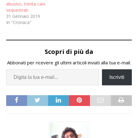
abusivo, trenta cani
sequestrati
31 Gennaio 2019
In "Cronaca"
Scopri di più da
Abbonati per ricevere gli ultimi articoli inviati alla tua e-mail.
Iscriviti