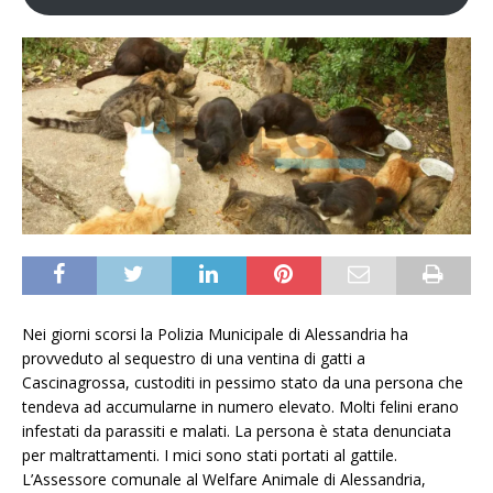
Nei giorni scorsi la Polizia Municipale di Alessandria ha
provveduto al sequestro di una ventina di gatti a
Cascinagrossa, custoditi in pessimo stato da una persona che
tendeva ad accumularne in numero elevato. Molti felini erano
infestati da parassiti e malati. La persona è stata denunciata
per maltrattamenti. I mici sono stati portati al gattile.
L’Assessore comunale al Welfare Animale di Alessandria,