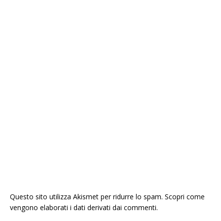
Questo sito utilizza Akismet per ridurre lo spam.
Scopri come
vengono elaborati i dati derivati dai commenti
.