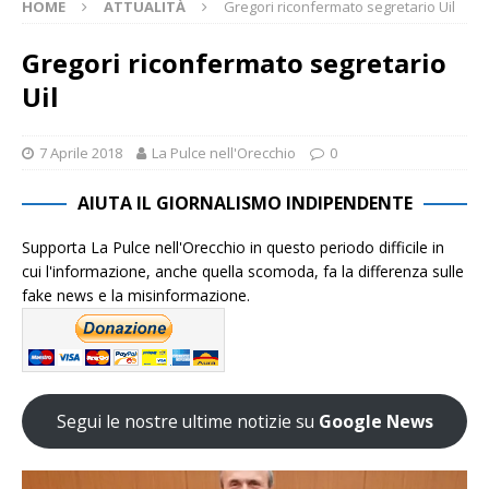
HOME
ATTUALITÀ
Gregori riconfermato segretario Uil
Gregori riconfermato segretario
Uil
7 Aprile 2018
La Pulce nell'Orecchio
0
AIUTA IL GIORNALISMO INDIPENDENTE
Supporta La Pulce nell'Orecchio in questo periodo difficile in
cui l'informazione, anche quella scomoda, fa la differenza sulle
fake news e la misinformazione.
Segui le nostre ultime notizie su
Google News