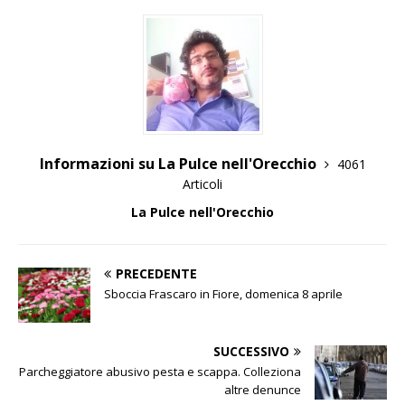
Informazioni su La Pulce nell'Orecchio
4061
Articoli
La Pulce nell'Orecchio
PRECEDENTE
Sboccia Frascaro in Fiore, domenica 8 aprile
SUCCESSIVO
Parcheggiatore abusivo pesta e scappa. Colleziona
altre denunce