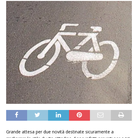
Grande attesa per due novità destinate sicuramente a