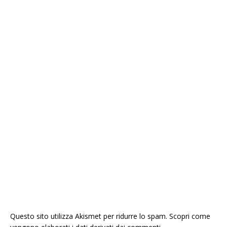
Questo sito utilizza Akismet per ridurre lo spam.
Scopri come