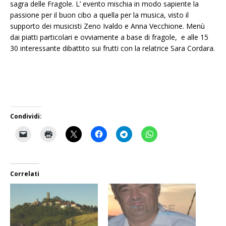
sagra delle Fragole. L’ evento mischia in modo sapiente la
passione per il buon cibo a quella per la musica, visto il
supporto dei musicisti Zeno Ivaldo e Anna Vecchione. Menù
dai piatti particolari e ovviamente a base di fragole, e alle 15
30 interessante dibattito sui frutti con la relatrice Sara Cordara.
Condividi:
Correlati