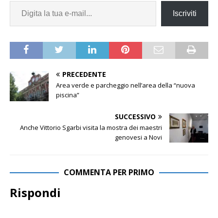
Iscriviti
PRECEDENTE
Area verde e parcheggio nell’area della “nuova
piscina”
SUCCESSIVO
Anche Vittorio Sgarbi visita la mostra dei maestri
genovesi a Novi
COMMENTA PER PRIMO
Rispondi