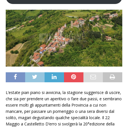
L’estate pian piano si avvicina, la stagione suggerisce di uscire,
che sia per prendere un aperitivo o fare due passi, e sembrano
essere molti gli appuntamenti della Provincia a cui non
mancare, per passare un pomeriggio o una sera diversi dal
solito, magari degustando qualche specialità locale. Il 22
Maggio a Castelletto D’erro si svolgerà la 20°edizione della