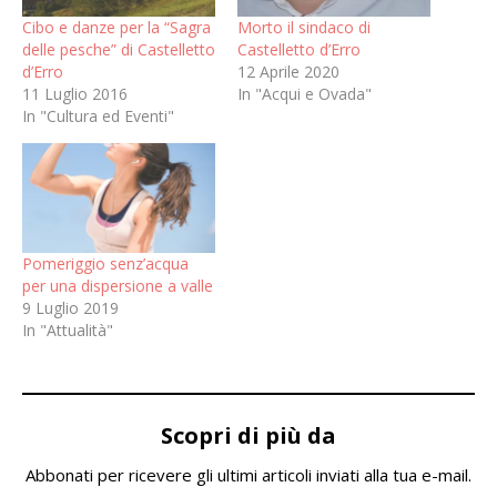
Cibo e danze per la “Sagra
Morto il sindaco di
delle pesche” di Castelletto
Castelletto d’Erro
d’Erro
12 Aprile 2020
11 Luglio 2016
In "Acqui e Ovada"
In "Cultura ed Eventi"
Pomeriggio senz’acqua
per una dispersione a valle
9 Luglio 2019
In "Attualità"
Scopri di più da
Abbonati per ricevere gli ultimi articoli inviati alla tua e-mail.