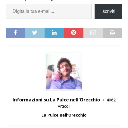
Iscriviti
Informazioni su La Pulce nell'Orecchio
4062
Articoli
La Pulce nell'Orecchio