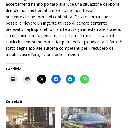
accertamenti hanno portato alla luce una situazione debitoria
di mole non indifferente, nonostante non fosse
presente alcune forma di contabilità. E stato comunque
possibile rilevare un ingente utilizzo di denaro contante
prelevato dagli sportelli o tramite assegni intestati alle società.
Un episodio che fa pensare, visto il proliferarsi di situazioni
simili che sembrano ormai far parte della quotidianità. Il fatto è
stato segnalato alle autorità competenti per il recupero dei
tributi evasi e l’erogazione delle sanzioni.
Condividi:
Correlati