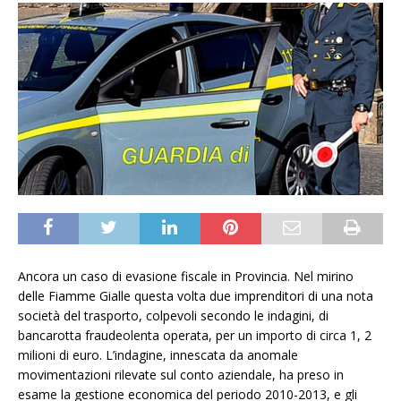
Ancora un caso di evasione fiscale in Provincia. Nel mirino
delle Fiamme Gialle questa volta due imprenditori di una nota
società del trasporto, colpevoli secondo le indagini, di
bancarotta fraudeolenta operata, per un importo di circa 1, 2
milioni di euro. L’indagine, innescata da anomale
movimentazioni rilevate sul conto aziendale, ha preso in
esame la gestione economica del periodo 2010-2013, e gli