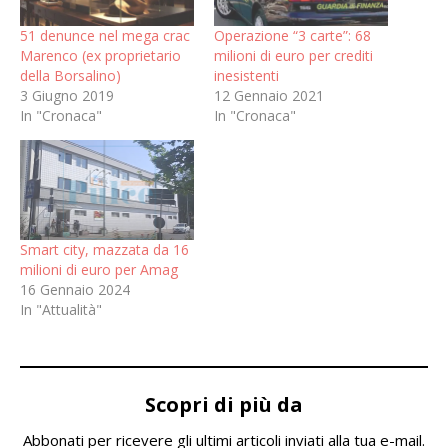
51 denunce nel mega crac
Operazione “3 carte”: 68
Marenco (ex proprietario
milioni di euro per crediti
della Borsalino)
inesistenti
3 Giugno 2019
12 Gennaio 2021
In "Cronaca"
In "Cronaca"
Smart city, mazzata da 16
milioni di euro per Amag
16 Gennaio 2024
In "Attualità"
Scopri di più da
Abbonati per ricevere gli ultimi articoli inviati alla tua e-mail.