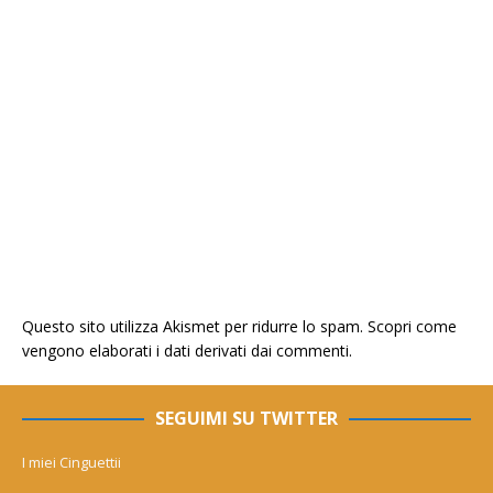
Questo sito utilizza Akismet per ridurre lo spam.
Scopri come
vengono elaborati i dati derivati dai commenti
.
SEGUIMI SU TWITTER
I miei Cinguettii