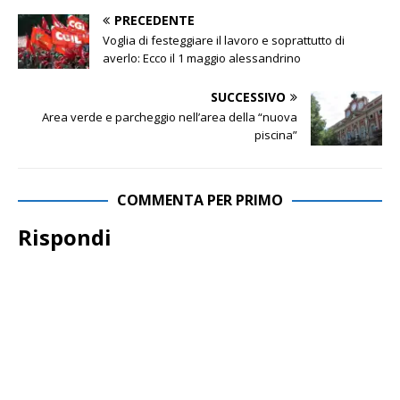
PRECEDENTE
Voglia di festeggiare il lavoro e soprattutto di
averlo: Ecco il 1 maggio alessandrino
SUCCESSIVO
Area verde e parcheggio nell’area della “nuova
piscina”
COMMENTA PER PRIMO
Rispondi