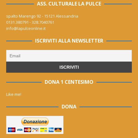
ASS. CULTURALE LA PULCE
spalto Marengo 92 - 15121 Alessandria
0131.380791 - 328.7040761
info@lapulceonline.it
ISCRIVITI ALLA NEWSLETTER
DONA 1 CENTESIMO
Like me!
DONA