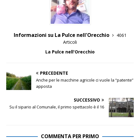
Informazioni su La Pulce nell'Orecchio
4061
Articoli
La Pulce nell'Orecchio
PRECEDENTE
Anche per le macchine agricole ci vuole la “patente”
apposta
SUCCESSIVO
Su il sipario al Comunale, il primo spettacolo è il 16
COMMENTA PER PRIMO