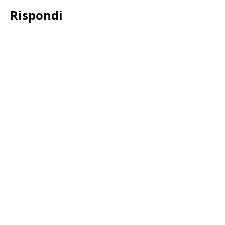
Rispondi