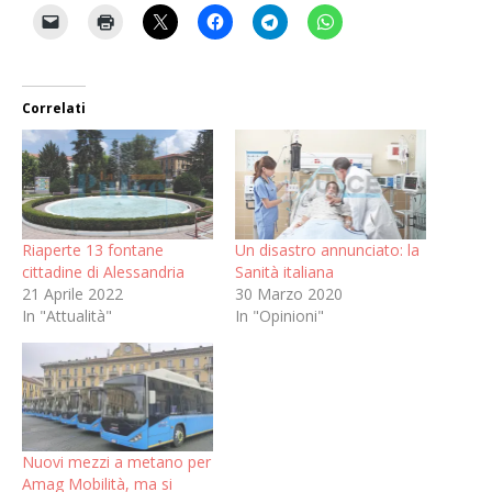
Correlati
Riaperte 13 fontane
Un disastro annunciato: la
cittadine di Alessandria
Sanità italiana
21 Aprile 2022
30 Marzo 2020
In "Attualità"
In "Opinioni"
Nuovi mezzi a metano per
Amag Mobilità, ma si