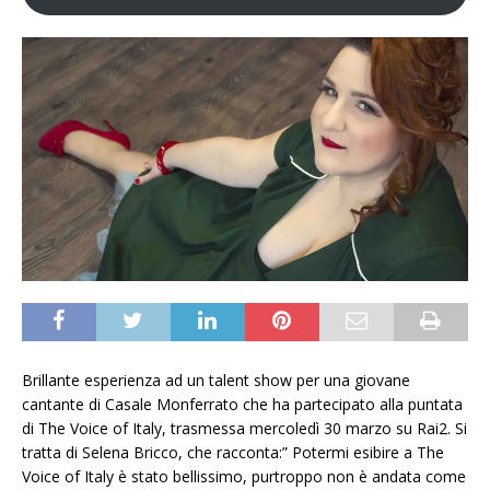
Brillante esperienza ad un talent show per una giovane
cantante di Casale Monferrato che ha partecipato alla puntata
di The Voice of Italy, trasmessa mercoledì 30 marzo su Rai2. Si
tratta di Selena Bricco, che racconta:” Potermi esibire a The
Voice of Italy è stato bellissimo, purtroppo non è andata come