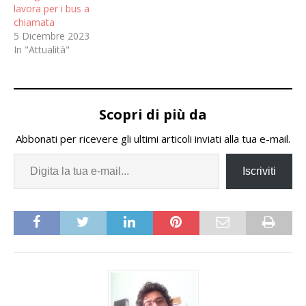
lavora per i bus a
chiamata
5 Dicembre 2023
In "Attualità"
Scopri di più da
Abbonati per ricevere gli ultimi articoli inviati alla tua e-mail.
Iscriviti