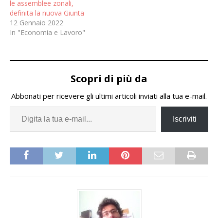
le assemblee zonali,
definita la nuova Giunta
12 Gennaio 2022
In "Economia e Lavoro"
Scopri di più da
Abbonati per ricevere gli ultimi articoli inviati alla tua e-mail.
Iscriviti