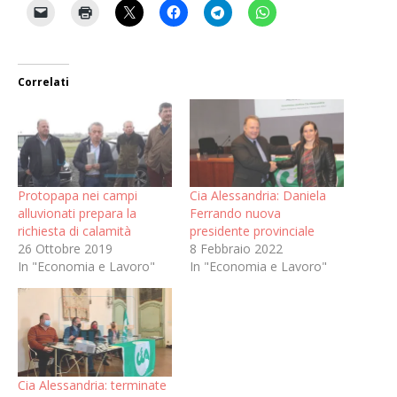
Correlati
Protopapa nei campi
Cia Alessandria: Daniela
alluvionati prepara la
Ferrando nuova
richiesta di calamità
presidente provinciale
26 Ottobre 2019
8 Febbraio 2022
In "Economia e Lavoro"
In "Economia e Lavoro"
Cia Alessandria: terminate