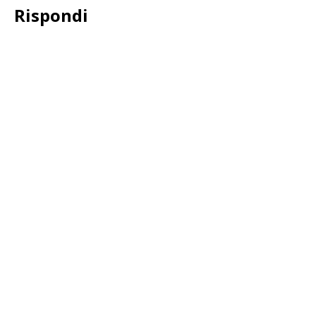
Rispondi