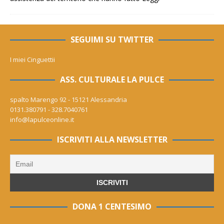
SEGUIMI SU TWITTER
I miei Cinguettii
ASS. CULTURALE LA PULCE
spalto Marengo 92 - 15121 Alessandria
0131.380791 - 328.7040761
info@lapulceonline.it
ISCRIVITI ALLA NEWSLETTER
DONA 1 CENTESIMO