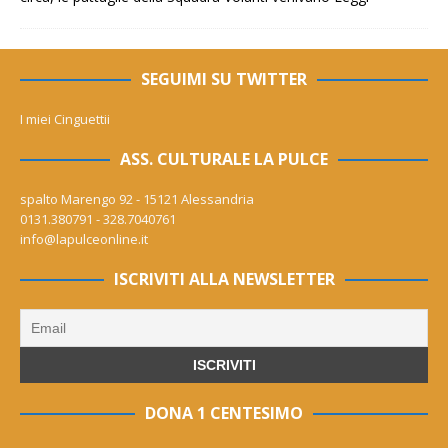
SEGUIMI SU TWITTER
I miei Cinguettii
ASS. CULTURALE LA PULCE
spalto Marengo 92 - 15121 Alessandria
0131.380791 - 328.7040761
info@lapulceonline.it
ISCRIVITI ALLA NEWSLETTER
DONA 1 CENTESIMO