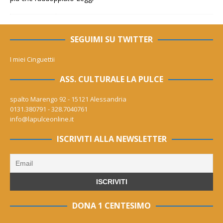
SEGUIMI SU TWITTER
I miei Cinguettii
ASS. CULTURALE LA PULCE
spalto Marengo 92 - 15121 Alessandria
0131.380791 - 328.7040761
info@lapulceonline.it
ISCRIVITI ALLA NEWSLETTER
DONA 1 CENTESIMO