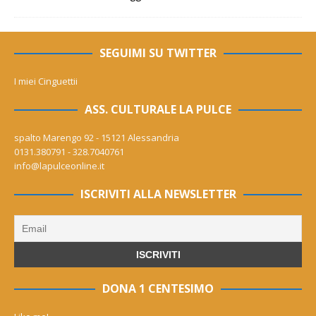
SEGUIMI SU TWITTER
I miei Cinguettii
ASS. CULTURALE LA PULCE
spalto Marengo 92 - 15121 Alessandria
0131.380791 - 328.7040761
info@lapulceonline.it
ISCRIVITI ALLA NEWSLETTER
DONA 1 CENTESIMO