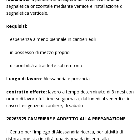
segnaletica orizzontale mediante vernice e installazione di
segnaletica verticale.
Requisiti:
– esperienza almeno biennale in cantieri edili
– in possesso di mezzo proprio
– disponibilità a trasferte sul territorio
Luogo di lavoro:
Alessandria e provincia
contratto offerto:
lavoro a tempo determinato di 3 mesi con
orario di lavoro full time su giornata, dal lunedì al venerdì e, in
caso di esigenze di cantiere, di sabato
20263325 CAMERIERE E ADDETTO ALLA PREPARAZIONE
Il Centro per l’impiego di Alessandria ricerca, per attività di
ristorazione sita in città, una risorsa da inserire alla