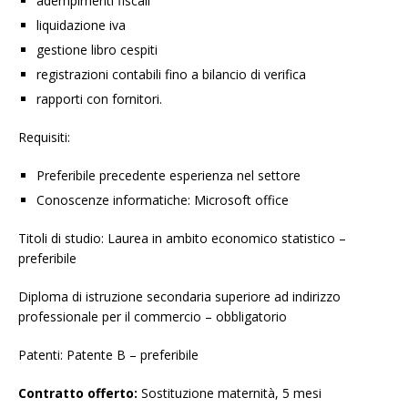
adempimenti fiscali
liquidazione iva
gestione libro cespiti
registrazioni contabili fino a bilancio di verifica
rapporti con fornitori.
Requisiti:
Preferibile precedente esperienza nel settore
Conoscenze informatiche: Microsoft office
Titoli di studio: Laurea in ambito economico statistico –
preferibile
Diploma di istruzione secondaria superiore ad indirizzo
professionale per il commercio – obbligatorio
Patenti: Patente B – preferibile
Contratto offerto:
Sostituzione maternità, 5 mesi