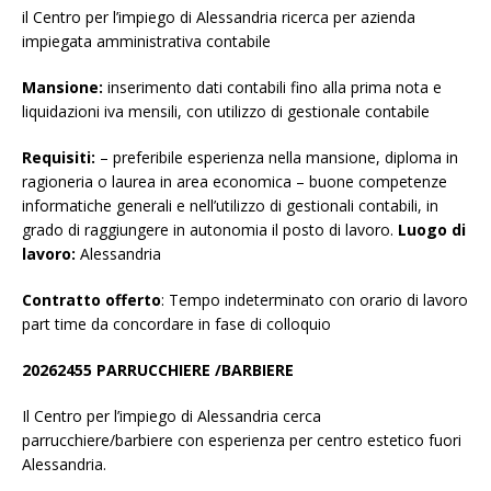
il Centro per l’impiego di Alessandria ricerca per azienda
impiegata amministrativa contabile
Mansione:
inserimento dati contabili fino alla prima nota e
liquidazioni iva mensili, con utilizzo di gestionale contabile
Requisiti:
– preferibile esperienza nella mansione, diploma in
ragioneria o laurea in area economica – buone competenze
informatiche generali e nell’utilizzo di gestionali contabili, in
grado di raggiungere in autonomia il posto di lavoro.
Luogo di
lavoro:
Alessandria
Contratto offerto
: Tempo indeterminato con orario di lavoro
part time da concordare in fase di colloquio
20262455 PARRUCCHIERE /BARBIERE
Il Centro per l’impiego di Alessandria cerca
parrucchiere/barbiere con esperienza per centro estetico fuori
Alessandria.