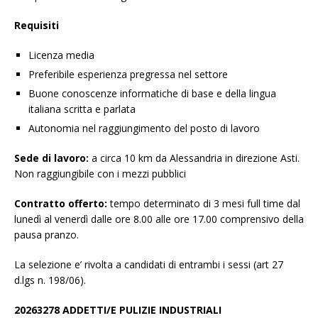
Requisiti
Licenza media
Preferibile esperienza pregressa nel settore
Buone conoscenze informatiche di base e della lingua
italiana scritta e parlata
Autonomia nel raggiungimento del posto di lavoro
Sede di lavoro:
a circa 10 km da Alessandria in direzione Asti.
Non raggiungibile con i mezzi pubblici
Contratto offerto:
tempo determinato di 3 mesi full time dal
lunedì al venerdì dalle ore 8.00 alle ore 17.00 comprensivo della
pausa pranzo.
La selezione e’ rivolta a candidati di entrambi i sessi (art 27
d.lgs n. 198/06).
20263278 ADDETTI/E PULIZIE INDUSTRIALI