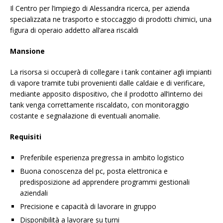
Il Centro per l’impiego di Alessandra ricerca, per azienda
specializzata ne trasporto e stoccaggio di prodotti chimici, una
figura di operaio addetto all’area riscaldi
Mansione
La risorsa si occuperà di collegare i tank container agli impianti
di vapore tramite tubi provenienti dalle caldaie e di verificare,
mediante apposito dispositivo, che il prodotto all’interno dei
tank venga correttamente riscaldato, con monitoraggio
costante e segnalazione di eventuali anomalie.
Requisiti
Preferibile esperienza pregressa in ambito logistico
Buona conoscenza del pc, posta elettronica e
predisposizione ad apprendere programmi gestionali
aziendali
Precisione e capacità di lavorare in gruppo
Disponibilità a lavorare su turni