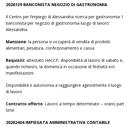
2026139 BANCONISTA NEGOZIO DI GASTRONOMIA
Il Centro per l’impiego di Alessandria ricerca per gastronomia 1
banconista per negozio di gastronomia luogo di lavoro:
Alessandria
Mansione
: la persona si occuperà di vendita di prodotti
alimentari, pesatura, confezionamento e cassa
Requisiti:
attestato HACCP, disponibilità al lavoro di sabato e,
quando richiesto, la domenica in occasione di festività e/o
manifestazioni
Disponibilità e autonomia a raggiungere agevolmente il luogo
di lavoro
Contratto offerto
: Lavoro a tempo determinato – orario part
time
20262404
IMPIEGATA AMMINISTRATIVA CONTABILE