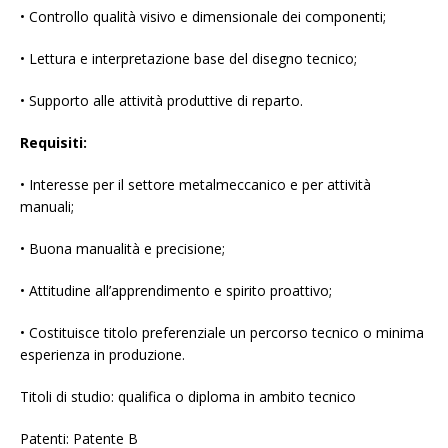
• Controllo qualità visivo e dimensionale dei componenti;
• Lettura e interpretazione base del disegno tecnico;
• Supporto alle attività produttive di reparto.
Requisiti:
• Interesse per il settore metalmeccanico e per attività
manuali;
• Buona manualità e precisione;
• Attitudine all’apprendimento e spirito proattivo;
• Costituisce titolo preferenziale un percorso tecnico o minima
esperienza in produzione.
Titoli di studio: qualifica o diploma in ambito tecnico
Patenti: Patente B