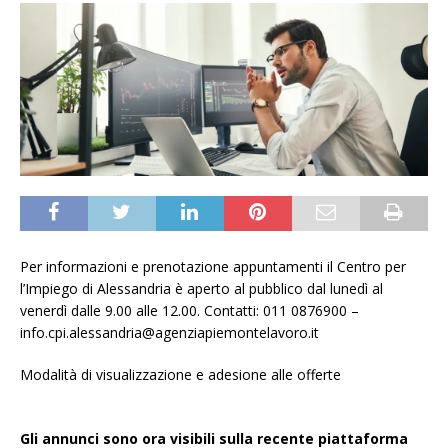
Per informazioni e prenotazione appuntamenti il Centro per
l’Impiego di Alessandria è aperto al pubblico dal lunedì al
venerdì dalle 9.00 alle 12.00. Contatti: 011 0876900 –
info.cpi.alessandria@agenziapiemontelavoro.it
Modalità di visualizzazione e adesione alle offerte
Gli annunci sono ora visibili sulla recente piattaforma