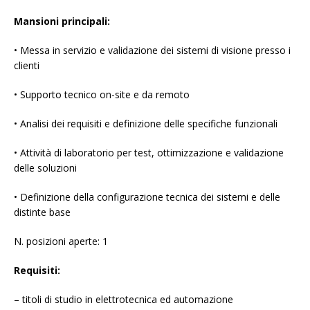
Mansioni principali:
• Messa in servizio e validazione dei sistemi di visione presso i
clienti
• Supporto tecnico on-site e da remoto
• Analisi dei requisiti e definizione delle specifiche funzionali
• Attività di laboratorio per test, ottimizzazione e validazione
delle soluzioni
• Definizione della configurazione tecnica dei sistemi e delle
distinte base
N. posizioni aperte: 1
Requisiti:
– titoli di studio in elettrotecnica ed automazione