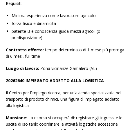
Requisiti:
Minima esperienza come lavoratore agricolo
forza fisica e dinamicità
patente B e conoscenza guida mezzi agricoli (o
predisposizione)
Contratto offerto:
tempo determinato di 1 mese più proroga
di 6 mesi, full time
Luogo di lavoro:
Zona vicinanze Gamalero (AL)
20262640 IMPIEGATO ADDETTO ALLA LOGISTICA
Il Centro per l’impiego ricerca, per un’azienda specializzata nel
trasporto di prodotti chimici, una figura di impiegato addetto
alla logistica
Mansione:
La risorsa si occuperà di: registrare gli ingressi e le
uscite di iso tank; coordinare le attività logistiche accessorie