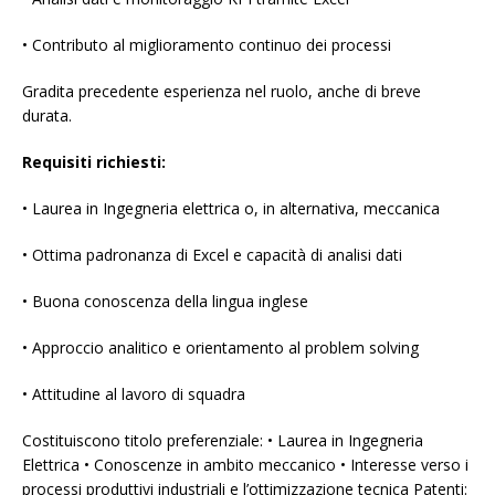
• Contributo al miglioramento continuo dei processi
Gradita precedente esperienza nel ruolo, anche di breve
durata.
Requisiti richiesti:
• Laurea in Ingegneria elettrica o, in alternativa, meccanica
• Ottima padronanza di Excel e capacità di analisi dati
• Buona conoscenza della lingua inglese
• Approccio analitico e orientamento al problem solving
• Attitudine al lavoro di squadra
Costituiscono titolo preferenziale: • Laurea in Ingegneria
Elettrica • Conoscenze in ambito meccanico • Interesse verso i
processi produttivi industriali e l’ottimizzazione tecnica Patenti: