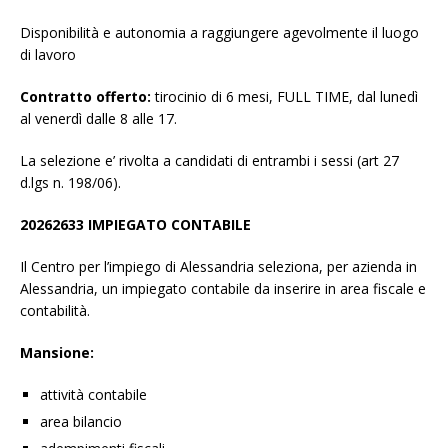
Disponibilità e autonomia a raggiungere agevolmente il luogo
di lavoro
Contratto offerto:
tirocinio di 6 mesi, FULL TIME, dal lunedì
al venerdì dalle 8 alle 17.
La selezione e’ rivolta a candidati di entrambi i sessi (art 27
d.lgs n. 198/06).
20262633 IMPIEGATO CONTABILE
Il Centro per l’impiego di Alessandria seleziona, per azienda in
Alessandria, un impiegato contabile da inserire in area fiscale e
contabilità.
Mansione:
attività contabile
area bilancio