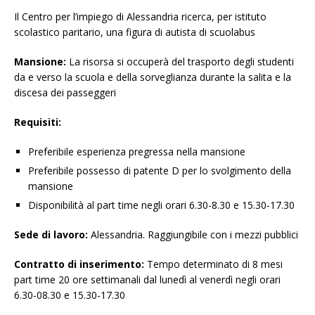
Il Centro per l’impiego di Alessandria ricerca, per istituto
scolastico paritario, una figura di autista di scuolabus
Mansione:
La risorsa si occuperà del trasporto degli studenti
da e verso la scuola e della sorveglianza durante la salita e la
discesa dei passeggeri
Requisiti:
Preferibile esperienza pregressa nella mansione
Preferibile possesso di patente D per lo svolgimento della
mansione
Disponibilità al part time negli orari 6.30-8.30 e 15.30-17.30
Sede di lavoro:
Alessandria. Raggiungibile con i mezzi pubblici
Contratto di inserimento:
Tempo determinato di 8 mesi
part time 20 ore settimanali dal lunedì al venerdì negli orari
6.30-08.30 e 15.30-17.30