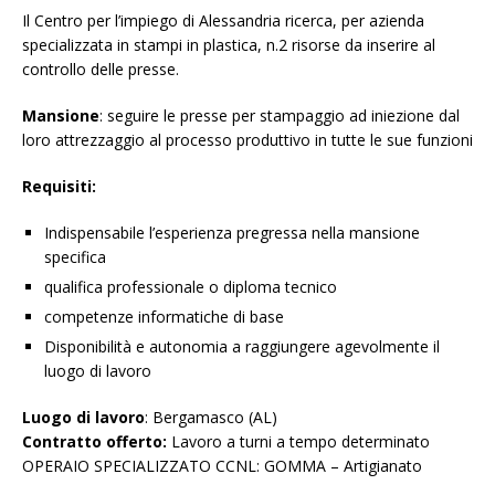
Il Centro per l’impiego di Alessandria ricerca, per azienda
specializzata in stampi in plastica, n.2 risorse da inserire al
controllo delle presse.
Mansione
: seguire le presse per stampaggio ad iniezione dal
loro attrezzaggio al processo produttivo in tutte le sue funzioni
Requisiti:
Indispensabile l’esperienza pregressa nella mansione
specifica
qualifica professionale o diploma tecnico
competenze informatiche di base
Disponibilità e autonomia a raggiungere agevolmente il
luogo di lavoro
Luogo di lavoro
: Bergamasco (AL)
Contratto offerto:
Lavoro a turni a tempo determinato
OPERAIO SPECIALIZZATO CCNL: GOMMA – Artigianato