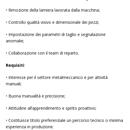
• Rimozione della lamiera lavorata dalla macchina;
• Controllo qualità visivo e dimensionale dei pezzi;
• Impostazione dei parametri di taglio e segnalazione
anomalie;
• Collaborazione con il team di reparto.
Requisiti
:
• Interesse per il settore metalmeccanico e per attività
manuali;
• Buona manualità e precisione;
• Attitudine all’apprendimento e spirito proattivo;
• Costituisce titolo preferenziale un percorso tecnico o minima
esperienza in produzione.