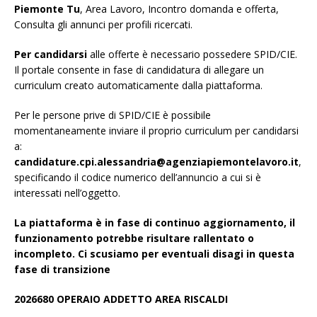
Piemonte Tu
, Area Lavoro, Incontro domanda e offerta,
Consulta gli annunci per profili ricercati.
Per candidarsi
alle offerte è necessario possedere SPID/CIE.
Il portale consente in fase di candidatura di allegare un
curriculum creato automaticamente dalla piattaforma.
Per le persone prive di SPID/CIE è possibile
momentaneamente inviare il proprio curriculum per candidarsi
a:
candidature.cpi.alessandria@agenziapiemontelavoro.it
,
specificando il codice numerico dell’annuncio a cui si è
interessati nell’oggetto.
La piattaforma è in fase di continuo aggiornamento, il
funzionamento potrebbe risultare rallentato o
incompleto. Ci scusiamo per eventuali disagi in questa
fase di transizione
2026680 OPERAIO ADDETTO AREA RISCALDI