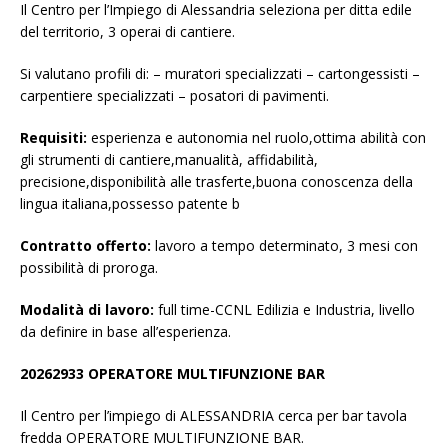
Il Centro per l’Impiego di Alessandria seleziona per ditta edile
del territorio, 3 operai di cantiere.
Si valutano profili di: – muratori specializzati – cartongessisti –
carpentiere specializzati – posatori di pavimenti.
Requisiti:
esperienza e autonomia nel ruolo,ottima abilità con
gli strumenti di cantiere,manualità, affidabilità,
precisione,disponibilità alle trasferte,buona conoscenza della
lingua italiana,possesso patente b
Contratto offerto:
lavoro a tempo determinato, 3 mesi con
possibilità di proroga.
Modalità di lavoro:
full time-CCNL Edilizia e Industria, livello
da definire in base all’esperienza.
20262933 OPERATORE MULTIFUNZIONE BAR
Il Centro per l’impiego di ALESSANDRIA cerca per bar tavola
fredda OPERATORE MULTIFUNZIONE BAR.