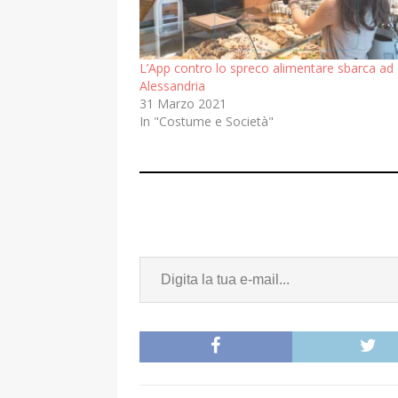
L’App contro lo spreco alimentare sbarca ad
Alessandria
31 Marzo 2021
In "Costume e Società"