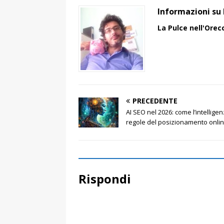
Informazioni su 
La Pulce nell'Orec
PRECEDENTE
AI SEO nel 2026: come l’intelligenz
regole del posizionamento onli
Rispondi