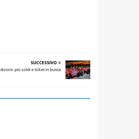
SUCCESSIVO
dizioni: più soldi e ticket in busta