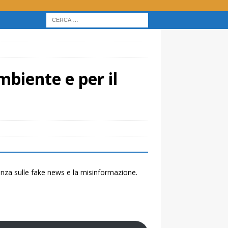
mbiente e per il
renza sulle fake news e la misinformazione.