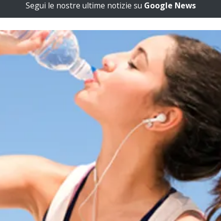
Segui le nostre ultime notizie su
Google News