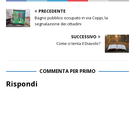
PRECEDENTE
Bagno pubblico occupato in via Coppi, la
segnalazione dei cittadini
SUCCESSIVO
Come ci tenta il Diavolo?
COMMENTA PER PRIMO
Rispondi