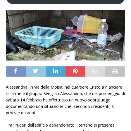
Alessandria, in via della Moisa, nel quartiere Cristo a rilanciare
l’allarme è il gruppo Svegliati Alessandria, che nel pomeriggio di
sabato 14 febbraio ha effettuato un nuovo sopralluogo
documentando una situazione che, secondo i residenti, si
protrae da anni.
Tra i ruderi dell’edificio abbandonato il terreno si presenta