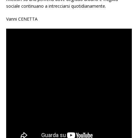
sociale continuano a intrecciarsi quotidianamente.
Vanni CENETTA