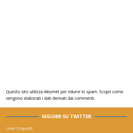
Questo sito utilizza Akismet per ridurre lo spam.
Scopri come
vengono elaborati i dati derivati dai commenti
.
SEGUIMI SU TWITTER
I miei Cinguettii