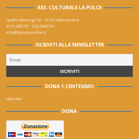
ASS. CULTURALE LA PULCE
spalto Marengo 92 - 15121 Alessandria
0131.380791 - 328.7040761
info@lapulceonline.it
ISCRIVITI ALLA NEWSLETTER
DONA 1 CENTESIMO
Like me!
DONA