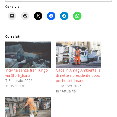
Condividi:
Correlati
Inciviltà senza freni lungo
Caos in Amag Ambiente, si
via Stortigliona
dimette il presidente dopo
7 Febbraio 2026
poche settimane
In "Web TV"
11 Marzo 2026
In "Attualità"