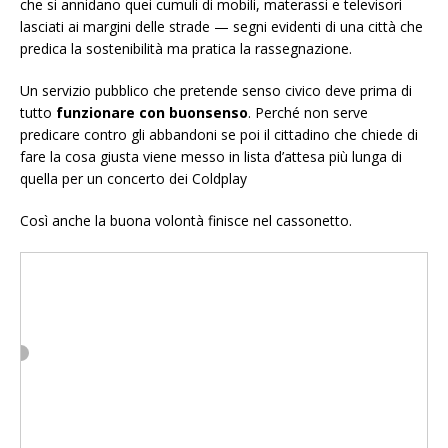
che si annidano quei cumuli di mobili, materassi e televisori
lasciati ai margini delle strade — segni evidenti di una città che
predica la sostenibilità ma pratica la rassegnazione.
Un servizio pubblico che pretende senso civico deve prima di
tutto
funzionare con buonsenso
. Perché non serve
predicare contro gli abbandoni se poi il cittadino che chiede di
fare la cosa giusta viene messo in lista d’attesa più lunga di
quella per un concerto dei Coldplay
Così anche la buona volontà finisce nel cassonetto.