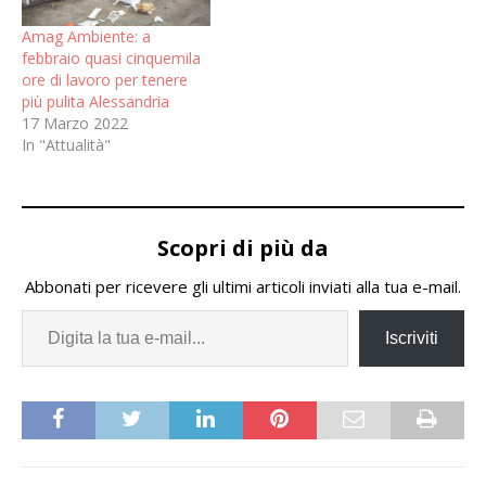
Amag Ambiente: a
febbraio quasi cinquemila
ore di lavoro per tenere
più pulita Alessandria
17 Marzo 2022
In "Attualità"
Scopri di più da
Abbonati per ricevere gli ultimi articoli inviati alla tua e-mail.
Iscriviti