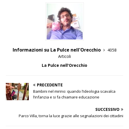
Informazioni su La Pulce nell'Orecchio
4058
Articoli
La Pulce nell'Orecchio
PRECEDENTE
Bambini nel mirino: quando l’ideologia scavalca
l’infanzia e si fa chiamare educazione
SUCCESSIVO
Parco Villa, torna la luce grazie alle segnalazioni dei cittadini