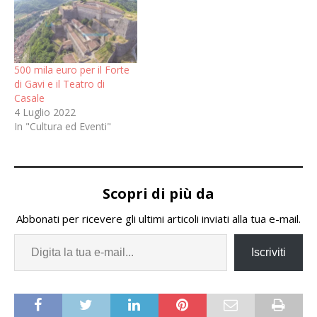
500 mila euro per il Forte
di Gavi e il Teatro di
Casale
4 Luglio 2022
In "Cultura ed Eventi"
Scopri di più da
Abbonati per ricevere gli ultimi articoli inviati alla tua e-mail.
Iscriviti