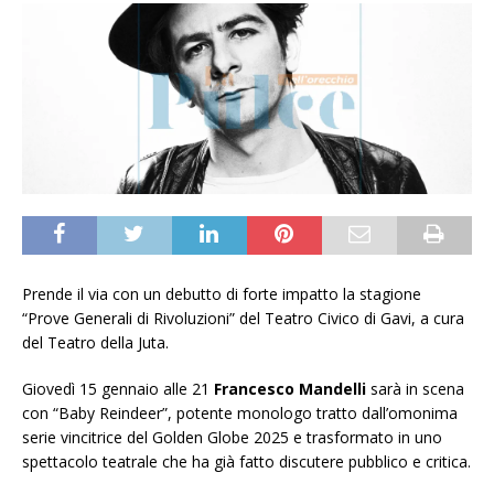
Prende il via con un debutto di forte impatto la stagione
“Prove Generali di Rivoluzioni” del Teatro Civico di Gavi, a cura
del Teatro della Juta.
Giovedì 15 gennaio alle 21
Francesco Mandelli
sarà in scena
con “Baby Reindeer”, potente monologo tratto dall’omonima
serie vincitrice del Golden Globe 2025 e trasformato in uno
spettacolo teatrale che ha già fatto discutere pubblico e critica.