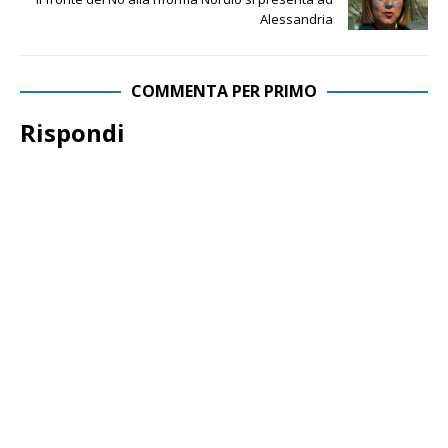
Alessandria
COMMENTA PER PRIMO
Rispondi