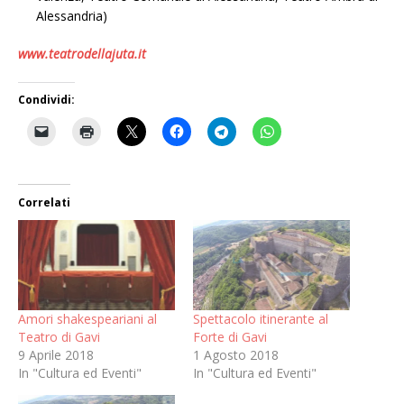
Alessandria)
www.teatrodellajuta.it
Condividi:
Correlati
Amori shakespeariani al
Spettacolo itinerante al
Teatro di Gavi
Forte di Gavi
9 Aprile 2018
1 Agosto 2018
In "Cultura ed Eventi"
In "Cultura ed Eventi"