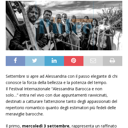
Settembre si apre ad Alessandria con il passo elegante di chi
conosce la forza della bellezza e la potenza del tempo.
Il Festival Internazionale “Alessandria Barocca e non
solo…” entra nel vivo con due appuntamenti ravvicinati,
destinati a catturare l’attenzione tanto degli appassionati del
repertorio romantico quanto degli estimatori più fedeli delle
meraviglie barocche.
Il primo,
mercoledì 3 settembre
, rappresenta un raffinato