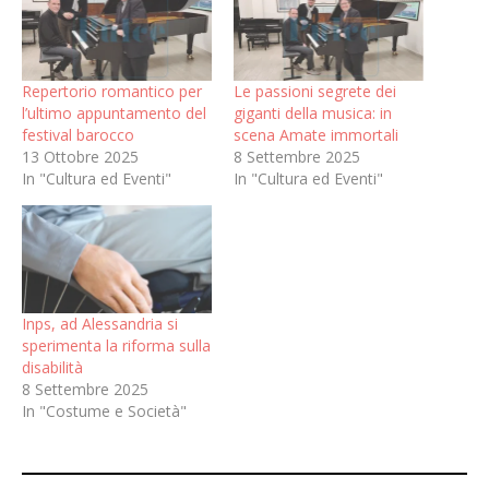
Repertorio romantico per
Le passioni segrete dei
l’ultimo appuntamento del
giganti della musica: in
festival barocco
scena Amate immortali
13 Ottobre 2025
8 Settembre 2025
In "Cultura ed Eventi"
In "Cultura ed Eventi"
Inps, ad Alessandria si
sperimenta la riforma sulla
disabilità
8 Settembre 2025
In "Costume e Società"