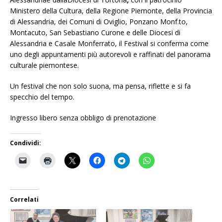
Ministero della Cultura, della Regione Piemonte, della Provincia
di Alessandria, dei Comuni di Oviglio, Ponzano Monf.to,
Montacuto, San Sebastiano Curone e delle Diocesi di
Alessandria e Casale Monferrato, il Festival si conferma come
uno degli appuntamenti più autorevoli e raffinati del panorama
culturale piemontese.
Un festival che non solo suona, ma pensa, riflette e si fa
specchio del tempo.
Ingresso libero senza obbligo di prenotazione
Condividi:
Correlati