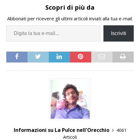
Scopri di più da
Abbonati per ricevere gli ultimi articoli inviati alla tua e-mail.
Iscriviti
Informazioni su La Pulce nell'Orecchio
4061
Articoli