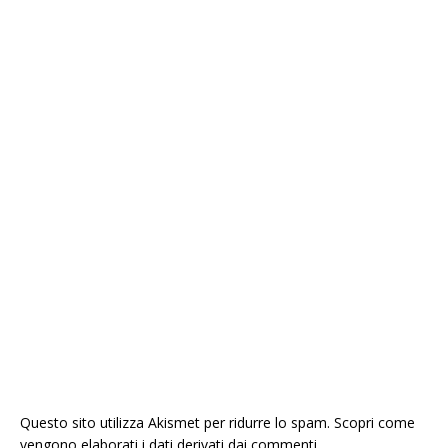
Questo sito utilizza Akismet per ridurre lo spam.
Scopri come
vengono elaborati i dati derivati dai commenti
.