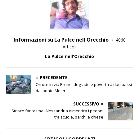
Informazioni su La Pulce nell'Orecchio
4060
Articoli
La Pulce nell'Orecchio
PRECEDENTE
Orrore in via Bruno, degrado e povertà a due passi
dal ponte Meier
SUCCESSIVO
Strisce fantasma, Alessandria dimentica i pedoni
tra scuole, parchi e chiese