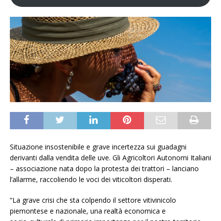
Situazione insostenibile e grave incertezza sui guadagni
derivanti dalla vendita delle uve. Gli Agricoltori Autonomi Italiani
– associazione nata dopo la protesta dei trattori – lanciano
l’allarme, raccoliendo le voci dei viticoltori disperati.
“La grave crisi che sta colpendo il settore vitivinicolo
piemontese e nazionale, una realtà economica e