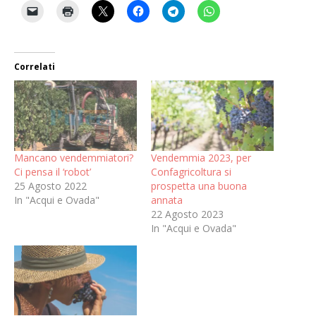
Correlati
Mancano vendemmiatori?
Vendemmia 2023, per
Ci pensa il ‘robot’
Confagricoltura si
25 Agosto 2022
prospetta una buona
In "Acqui e Ovada"
annata
22 Agosto 2023
In "Acqui e Ovada"