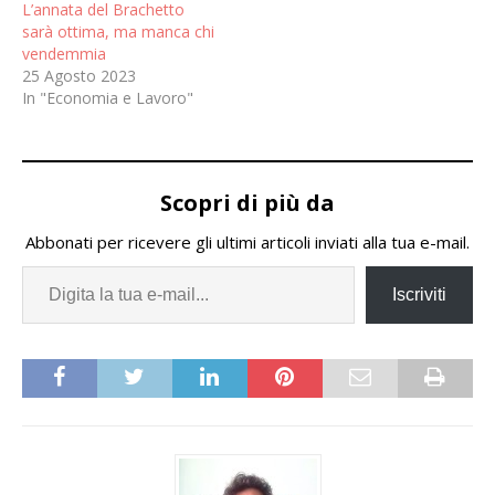
L’annata del Brachetto
sarà ottima, ma manca chi
vendemmia
25 Agosto 2023
In "Economia e Lavoro"
Scopri di più da
Abbonati per ricevere gli ultimi articoli inviati alla tua e-mail.
Iscriviti