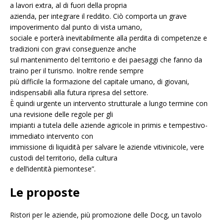
a lavori extra, al di fuori della propria
azienda, per integrare il reddito. Ciò comporta un grave
impoverimento dal punto di vista umano,
sociale e porterà inevitabilmente alla perdita di competenze e
tradizioni con gravi conseguenze anche
sul mantenimento del territorio e dei paesaggi che fanno da
traino per il turismo. Inoltre rende sempre
più difficile la formazione del capitale umano, di giovani,
indispensabili alla futura ripresa del settore.
È quindi urgente un intervento strutturale a lungo termine con
una revisione delle regole per gli
impianti a tutela delle aziende agricole in primis e tempestivo-
immediato intervento con
immissione di liquidità per salvare le aziende vitivinicole, vere
custodi del territorio, della cultura
e dell’identità piemontese”.
Le proposte
Ristori per le aziende, più promozione delle Docg, un tavolo