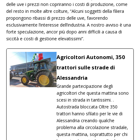
delle uve i prezzi non copriranno i costi di produzione, come
del resto in molte altre colture, “Alcuni soggetti della filiera
propongono ribassi di prezzo delle uve, favorendo
esclusivamente l’interesse dell’industria. A nostro avviso è una
forte speculazione, ancor più dopo anni difficili a causa di
siccità e costi di gestione elevatissimi”.
Agricoltori Autonomi, 350
trattori sulle strade di
Alessandria
Grande partecipazione degli
agricoltori che questa mattina sono
scesi in strada in tantissimi. .
Autostrada bloccata Oltre 350
trattori hanno sfilato per le vie di
Alessandria creando qualche
problema alla circolazione stradale,
questa mattina, soprattutto per chi