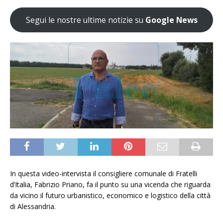
Segui le nostre ultime notizie su
Google News
In questa video-intervista il consigliere comunale di Fratelli
d’Italia, Fabrizio Priano, fa il punto su una vicenda che riguarda
da vicino il futuro urbanistico, economico e logistico della città
di Alessandria.