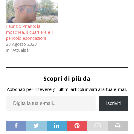
Fabrizio Priano: la
moschea, il quartiere e il
pericolo esondazioni
20 Agosto 2023
In "Attualità"
Scopri di più da
Abbonati per ricevere gli ultimi articoli inviati alla tua e-mail.
Iscriviti