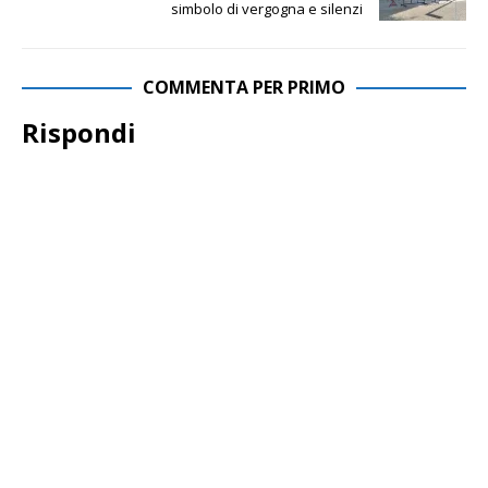
simbolo di vergogna e silenzi
COMMENTA PER PRIMO
Rispondi