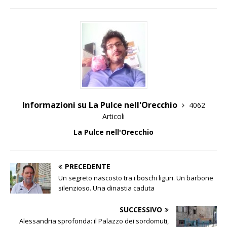
Informazioni su La Pulce nell'Orecchio
4062
Articoli
La Pulce nell'Orecchio
PRECEDENTE
Un segreto nascosto tra i boschi liguri. Un barbone
silenzioso. Una dinastia caduta
SUCCESSIVO
Alessandria sprofonda: il Palazzo dei sordomuti,