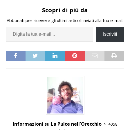
Scopri di più da
Abbonati per ricevere gli ultimi articoli inviati alla tua e-mail.
Iscriviti
Informazioni su La Pulce nell'Orecchio
4058