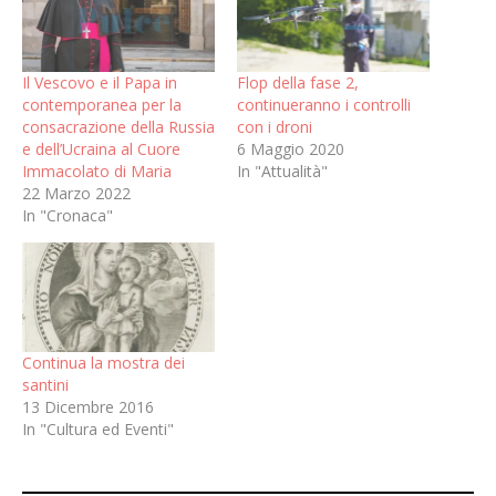
Il Vescovo e il Papa in
Flop della fase 2,
contemporanea per la
continueranno i controlli
consacrazione della Russia
con i droni
e dell’Ucraina al Cuore
6 Maggio 2020
Immacolato di Maria
In "Attualità"
22 Marzo 2022
In "Cronaca"
Continua la mostra dei
santini
13 Dicembre 2016
In "Cultura ed Eventi"