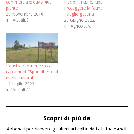
commerciale: quasi 400
Piccioni, nutrie, lupi.
piante
Proteggere la fauna?
29 Novembre 2016
“Meglio gestirla”
In "Attualità"
27 Giugno 2022
In "Agricoltura"
L’oasi verde in mezzo ai
capannoni: “Sport libero ed
eventi culturali”
11 Luglio 2023
In "Attualità"
Scopri di più da
Abbonati per ricevere gli ultimi articoli inviati alla tua e-mail.