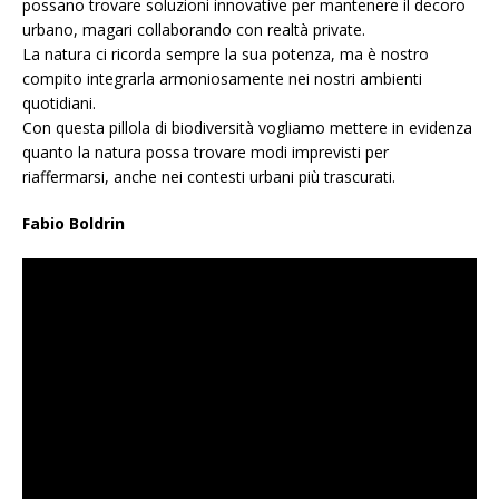
possano trovare soluzioni innovative per mantenere il decoro
urbano, magari collaborando con realtà private.
La natura ci ricorda sempre la sua potenza, ma è nostro
compito integrarla armoniosamente nei nostri ambienti
quotidiani.
Con questa pillola di biodiversità vogliamo mettere in evidenza
quanto la natura possa trovare modi imprevisti per
riaffermarsi, anche nei contesti urbani più trascurati.
Fabio Boldrin