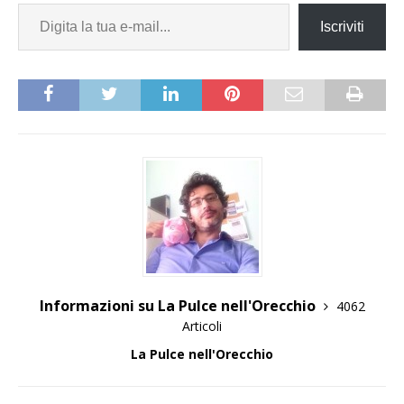
Iscriviti
Informazioni su La Pulce nell'Orecchio
4062
Articoli
La Pulce nell'Orecchio