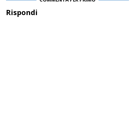
Rispondi