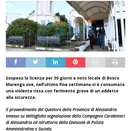
Sospesa la licenza per 30 giorni a noto locale di Bosco
Marengo ove, nell’ultimo fine settimana si è consumata
una violenta rissa con ferimento grave di un addetto
alla sicurezza.
Il provvedimento del Questore della Provincia di Alessandria
emesso su dettagliata segnalazione della Compagnia Carabinieri
di Alessandria ed istruttoria della Divisione di Polizia
Amministrativa e Sociale.