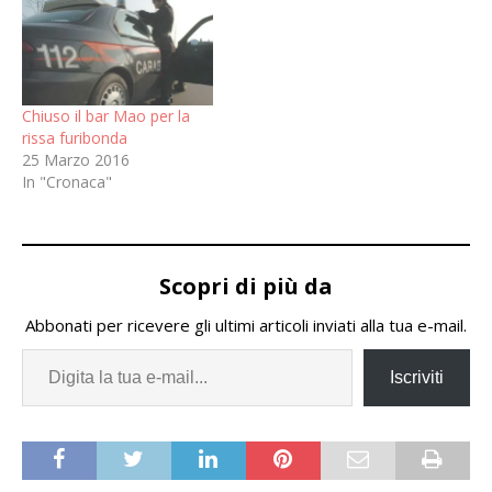
Chiuso il bar Mao per la
rissa furibonda
25 Marzo 2016
In "Cronaca"
Scopri di più da
Abbonati per ricevere gli ultimi articoli inviati alla tua e-mail.
Iscriviti