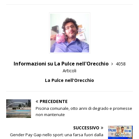
Informazioni su La Pulce nell'Orecchio
4058
Articoli
La Pulce nell'Orecchio
PRECEDENTE
Piscina comunale, otto anni di degrado e promesse
non mantenute
SUCCESSIVO
Gender Pay Gap nello sport: una farsa fuori dalla