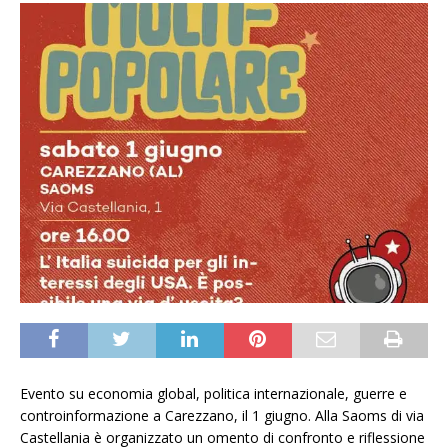
Evento su economia global, politica internazionale, guerre e
controinformazione a Carezzano, il 1 giugno. Alla Saoms di via
Castellania è organizzato un omento di confronto e riflessione