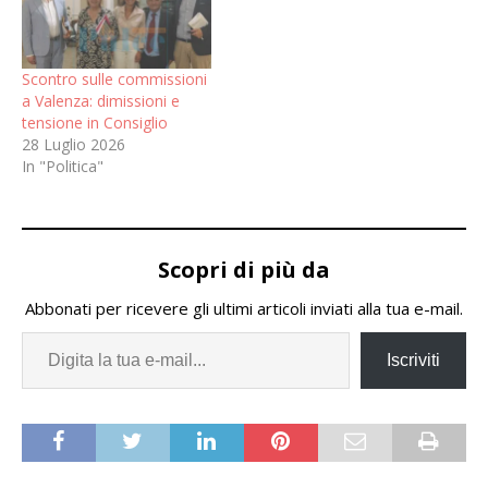
Scontro sulle commissioni
a Valenza: dimissioni e
tensione in Consiglio
28 Luglio 2026
In "Politica"
Scopri di più da
Abbonati per ricevere gli ultimi articoli inviati alla tua e-mail.
Iscriviti