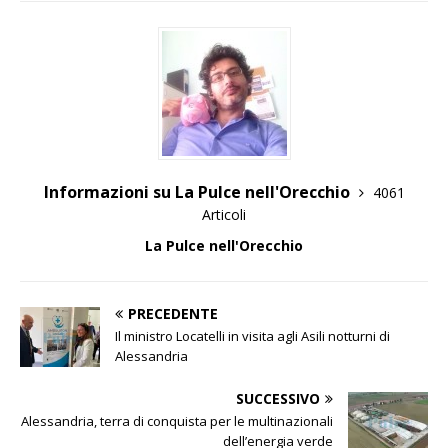
Informazioni su La Pulce nell'Orecchio
4061
Articoli
La Pulce nell'Orecchio
PRECEDENTE
Il ministro Locatelli in visita agli Asili notturni di
Alessandria
SUCCESSIVO
Alessandria, terra di conquista per le multinazionali
dell’energia verde