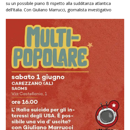
su un possibile piano B rispetto alla sudditanza atlantica
dell’Italia. Con Giuliano Marrucci, giornalista investigativo