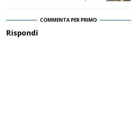
COMMENTA PER PRIMO
Rispondi